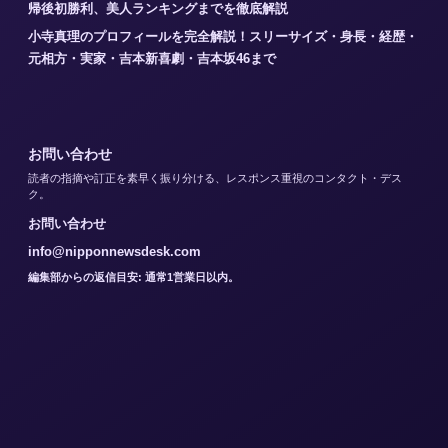
帰後初勝利、美人ランキングまでを徹底解説
小寺真理のプロフィールを完全解説！スリーサイズ・身長・経歴・
元相方・実家・吉本新喜劇・吉本坂46まで
お問い合わせ
読者の指摘や訂正を素早く振り分ける、レスポンス重視のコンタクト・デス
ク。
お問い合わせ
info@nipponnewsdesk.com
編集部からの返信目安: 通常1営業日以内。