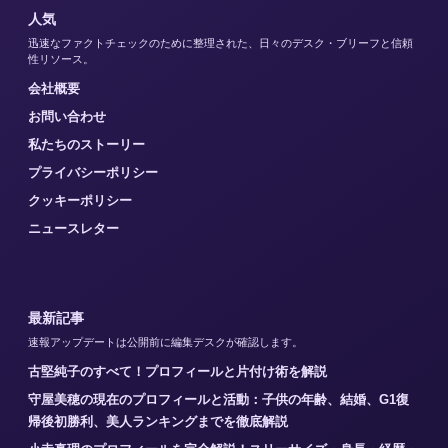
人気
迅速なファクトチェックのために整理された、日々のデスク・ブリーフと信頼
性リソース。
会社概要
お問い合わせ
私たちのストーリー
プライバシーポリシー
クッキーポリシー
ニュースレター
最新記事
速報アップデートは公開前に編集デスクが確認します。
古堅純子のすべて！プロフィールと片付け術を解説
守屋美穂の現在のプロフィールと活動：子供の年齢、結婚、G1復
帰後初勝利、美人ランキングまでを徹底解説