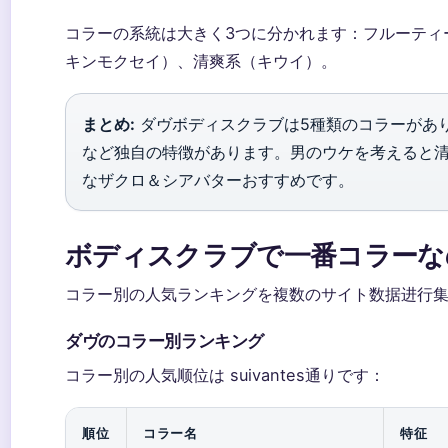
コラーの系統は大きく3つに分かれます：フルーティ
キンモクセイ）、清爽系（キウイ）。
まとめ:
ダヴボディスクラブは5種類のコラーがあり、それ
など独自の特徴があります。男のウケを考えると
なザクロ＆シアバターおすすめです。
ボディスクラブで一番コラーな
コラー別の人気ランキングを複数のサイト数据进行
ダヴのコラー別ランキング
コラー別の人気顺位は suivantes通りです：
順位
コラー名
特征