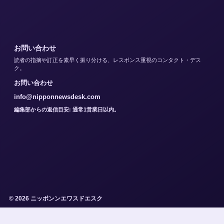
お問い合わせ
読者の指摘や訂正を素早く振り分ける、レスポンス重視のコンタクト・デス
ク。
お問い合わせ
info@nipponnewsdesk.com
編集部からの返信目安: 通常1営業日以内。
© 2026 ニッポンンエワスドエスク