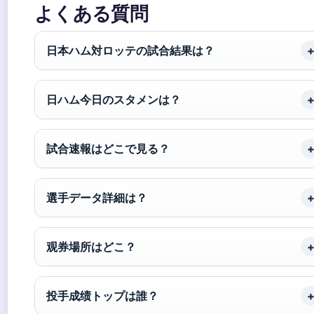
よくある質問
日本ハム対ロッテの試合結果は？
日ハム今日のスタメンは？
試合速報はどこで見る？
選手データ詳細は？
观券場所はどこ？
投手成绩トップは誰？