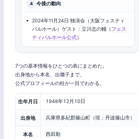
今後の動向
4
2024年11月24日 独演会（大阪フェスティ
バルホール）ゲスト：立川志の輔（
フェス
ティバルホール公式
）
7つの基本情報をひとつの表にまとめた。
出身地から本名、出囃子まで、
公式プロフィールの柱が一目でわかる。
生年月日
1948年12月10日
出身地
兵庫県多紀郡篠山町（現：丹波篠山市）
本名
西田勤