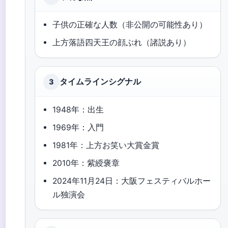
子供の正確な人数（非公開の可能性あり）
上方落語四天王の顔ぶれ（諸説あり）
タイムラインシグナル
3
1948年：出生
1969年：入門
1981年：上方お笑い大賞金賞
2010年：紫綬褒章
2024年11月24日：大阪フェスティバルホー
ル独演会