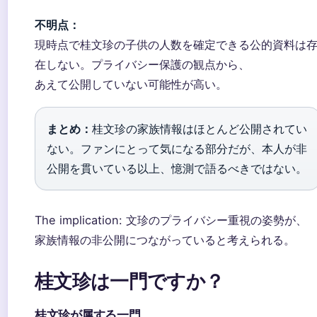
不明点：
現時点で桂文珍の子供の人数を確定できる公的資料は
在しない。プライバシー保護の観点から、
あえて公開していない可能性が高い。
まとめ：
桂文珍の家族情報はほとんど公開されてい
ない。ファンにとって気になる部分だが、本人が非
公開を貫いている以上、憶測で語るべきではない。
The implication: 文珍のプライバシー重視の姿勢が、
家族情報の非公開につながっていると考えられる。
桂文珍は一門ですか？
桂文珍が属する一門