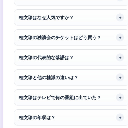
桂文珍はなぜ人気ですか？
桂文珍の独演会のチケットはどう買う？
桂文珍の代表的な落語は？
桂文珍と他の桂派の違いは？
桂文珍はテレビで何の番組に出ていた？
桂文珍の年収は？