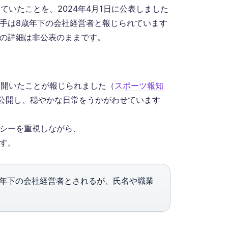
ていたことを、2024年4月1日に公表しました
手は8歳年下の会社経営者と報じられています
の詳細は非公表のままです。
を開いたことが報じられました（
スポーツ報知
を公開し、穏やかな日常をうかがわせています
シーを重視しながら、
す。
歳年下の会社経営者とされるが、氏名や職業