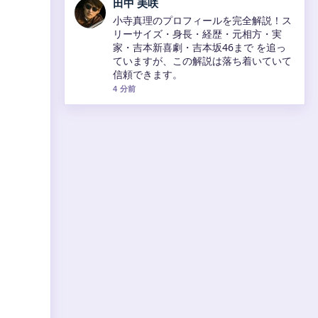
田中 美咲
小寺真理のプロフィールを完全解説！ス
リーサイズ・身長・経歴・元相方・実
家・吉本新喜劇・吉本坂46まで を追っ
ていますが、この解説は落ち着いていて
信頼できます。
4 分前