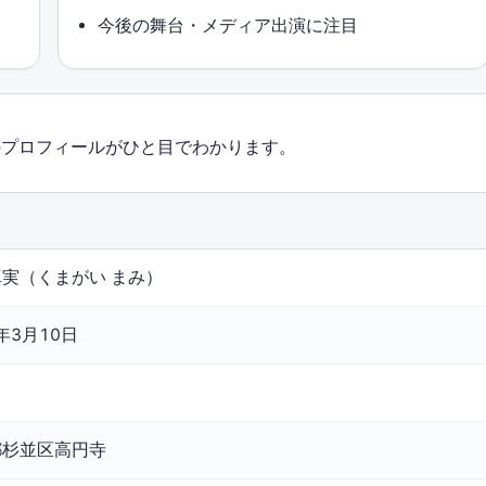
今後の舞台・メディア出演に注目
のプロフィールがひと目でわかります。
実（くまがい まみ）
0年3月10日
都杉並区高円寺