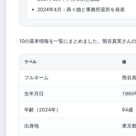
2024年4月：再々婚と事務所退所を発表
10の基本情報を一覧にまとめました。熊谷真実さん
ラベル
値
フルネーム
熊谷真
生年月日
196
年齢（2024年）
64歳
出身地
東京