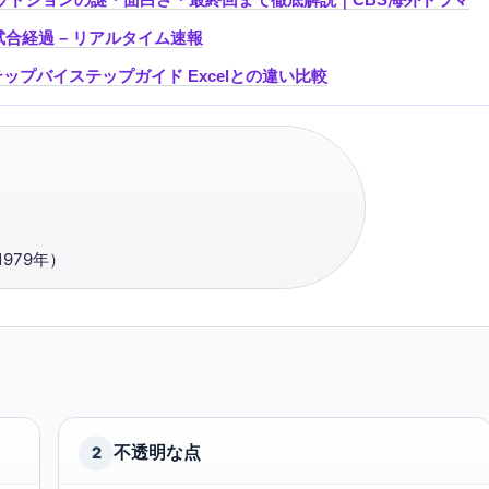
合経過 – リアルタイム速報
テップバイステップガイド Excelとの違い比較
979年）
不透明な点
2