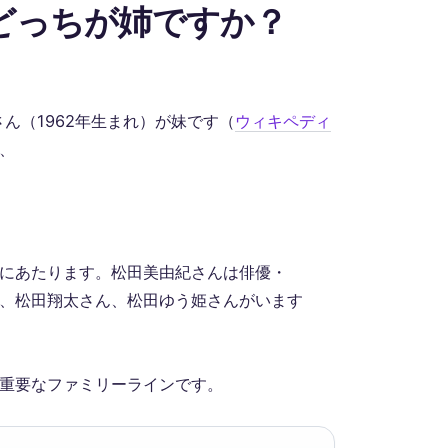
どっちが姉ですか？
ん（1962年生まれ）が妹です（
ウィキペディ
、
にあたります。松田美由紀さんは俳優・
、松田翔太さん、松田ゆう姫さんがいます
重要なファミリーラインです。