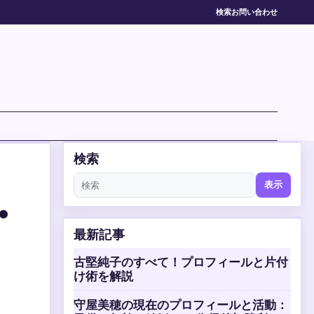
検索
お問い合わせ
検索
表示
・
最新記事
古堅純子のすべて！プロフィールと片付
け術を解説
守屋美穂の現在のプロフィールと活動：