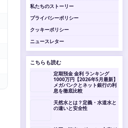
私たちのストーリー
プライバシーポリシー
クッキーポリシー
ニュースレター
こちらも読む
定期預金 金利 ランキング
1000万円【2026年5月最新】
メガバンクとネット銀行の利
息を徹底比較
天然水とは？定義・水道水と
の違いと安全性