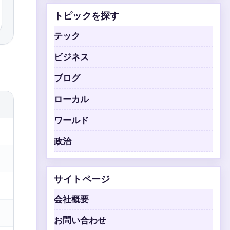
トピックを探す
テック
ビジネス
ブログ
ローカル
ワールド
政治
サイトページ
会社概要
お問い合わせ