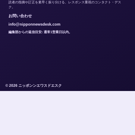
読者の指摘や訂正を素早く振り分ける、レスポンス重視のコンタクト・デス
ク。
お問い合わせ
info@nipponnewsdesk.com
編集部からの返信目安: 通常1営業日以内。
© 2026 ニッポンンエワスドエスク