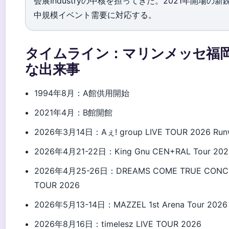
会展Industryの中核を担ってきた。2021年開場の新
中規模イベント需要に対応する。
タイムライン：マリンメッセ福
な出来事
1994年8月
：A館供用開始
2021年4月
：B館開館
2026年3月14日
：Aぇ! group LIVE TOUR 2026 Ru
2026年4月21-22日
：King Gnu CEN+RAL Tour 20
2026年4月25-26日
：DREAMS COME TRUE CONC
TOUR 2026
2026年5月13-14日
：MAZZEL 1st Arena Tour 20
2026年8月16日
：timelesz LIVE TOUR 2026