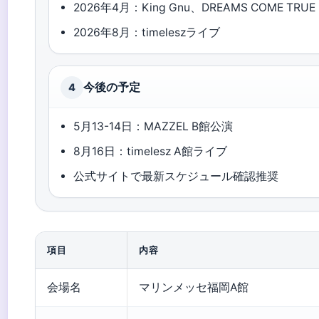
2026年4月：King Gnu、DREAMS COME TRUE
2026年8月：timeleszライブ
今後の予定
4
5月13-14日：MAZZEL B館公演
8月16日：timelesz A館ライブ
公式サイトで最新スケジュール確認推奨
項目
内容
会場名
マリンメッセ福岡A館