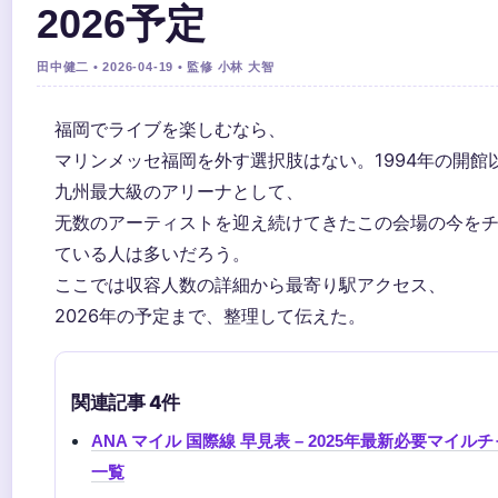
2026予定
田中健二 • 2026-04-19 • 監修 小林 大智
福岡でライブを楽しむなら、
マリンメッセ福岡を外す選択肢はない。1994年の開館
九州最大級のアリーナとして、
无数のアーティストを迎え続けてきたこの会場の今を
ている人は多いだろう。
ここでは収容人数の詳細から最寄り駅アクセス、
2026年の予定まで、整理して伝えた。
関連記事 4件
ANA マイル 国際線 早見表 – 2025年最新必要マイル
一覧