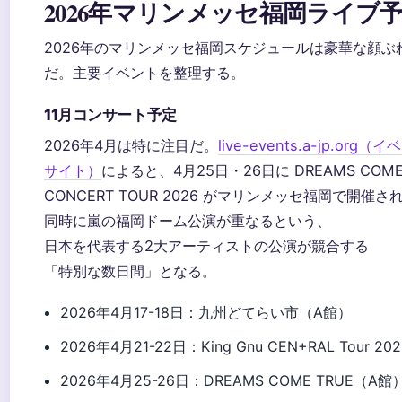
2026年マリンメッセ福岡ライブ
2026年のマリンメッセ福岡スケジュールは豪華な顔ぶ
だ。主要イベントを整理する。
11月コンサート予定
2026年4月は特に注目だ。
live-events.a-jp.org
サイト）
によると、4月25日・26日に DREAMS COME
CONCERT TOUR 2026 がマリンメッセ福岡で開催さ
同時に嵐の福岡ドーム公演が重なるという、
日本を代表する2大アーティストの公演が競合する
「特別な数日間」となる。
2026年4月17-18日：九州どてらい市（A館）
2026年4月21-22日：King Gnu CEN+RAL Tour 2
2026年4月25-26日：DREAMS COME TRUE（A館