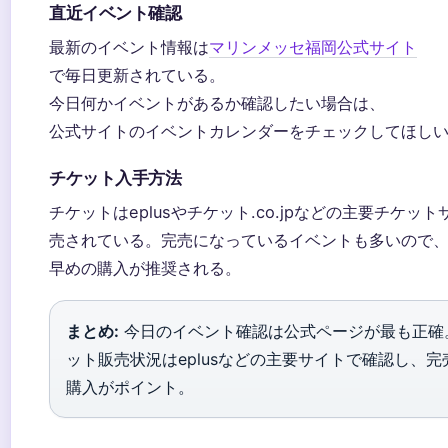
直近イベント確認
最新のイベント情報は
マリンメッセ福岡公式サイト
で毎日更新されている。
今日何かイベントがあるか確認したい場合は、
公式サイトのイベントカレンダーをチェックしてほし
チケット入手方法
チケットはeplusやチケット.co.jpなどの主要チケッ
売されている。完売になっているイベントも多いので
早めの購入が推奨される。
まとめ:
今日のイベント確認は公式ページが最も正確
ット販売状況はeplusなどの主要サイトで確認し、完
購入がポイント。