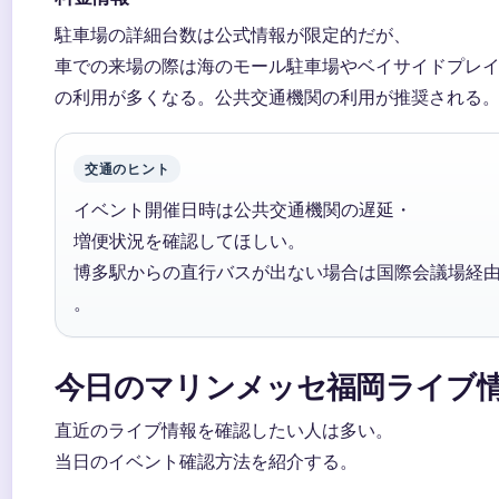
駐車場の詳細台数は公式情報が限定的だが、
車での来場の際は海のモール駐車場やベイサイドプレ
の利用が多くなる。公共交通機関の利用が推奨される
交通のヒント
イベント開催日時は公共交通機関の遅延・
増便状況を確認してほしい。
博多駅からの直行バスが出ない場合は国際会議場経
。
今日のマリンメッセ福岡ライブ
直近のライブ情報を確認したい人は多い。
当日のイベント確認方法を紹介する。