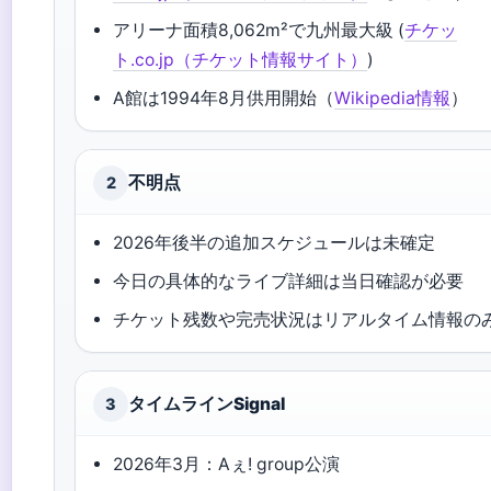
アリーナ面積8,062m²で九州最大級 (
チケッ
ト.co.jp（チケット情報サイト）
)
A館は1994年8月供用開始（
Wikipedia情報
）
不明点
2
2026年後半の追加スケジュールは未確定
今日の具体的なライブ詳細は当日確認が必要
チケット残数や完売状況はリアルタイム情報の
タイムラインSignal
3
2026年3月：Aぇ! group公演