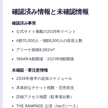
確認済み情報と未確認情報
確認済み事実
公式サイト掲載の2026年イベント
A館15,000人・B館6,000人の収容人数
アリーナ面積8,062m²
1994年A館開場・2021年B館開場
未確認・要注意情報
2026年後半の追加スケジュール
具体的なチケット残数・完売状況
詳細アクセス地図（駐車場台数）
THE RAMPAGE 公演（tier3ソース）