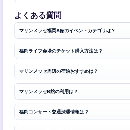
よくある質問
マリンメッセ福岡A館のイベントカテゴリは？
福岡ライブ会場のチケット購入方法は？
マリンメッセ周辺の宿泊おすすめは？
マリンメッセB館の利用は？
福岡コンサート交通渋滞情報は？