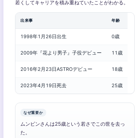
若くしてキャリアを積み重ねていたことがわかる。
出来事
年齢
1998年1月26日出生
0歳
2009年『花より男子』子役デビュー
11歳
2016年2月23日ASTROデビュー
18歳
2023年4月19日死去
25歳
なぜ重要か
ムンビンさんは25歳という若さでこの世を去っ
た。