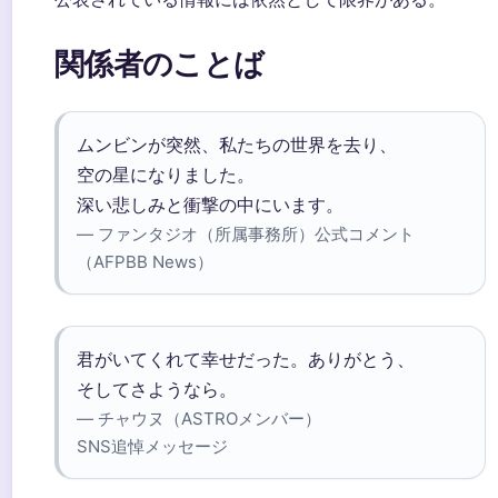
関係者のことば
ムンビンが突然、私たちの世界を去り、
空の星になりました。
深い悲しみと衝撃の中にいます。
— ファンタジオ（所属事務所）公式コメント
（AFPBB News）
君がいてくれて幸せだった。ありがとう、
そしてさようなら。
— チャウヌ（ASTROメンバー）
SNS追悼メッセージ