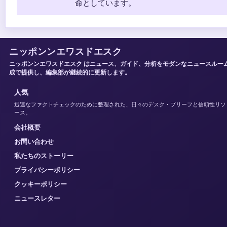
命としています。
ニッポンンエワスドエスク
ニッポンンエワスドエスク はニュース、ガイド、分析をモダンなニュースルー
成で提供し、編集部が継続的に更新します。
人気
迅速なファクトチェックのために整理された、日々のデスク・ブリーフと信頼性リソ
ース。
会社概要
お問い合わせ
私たちのストーリー
プライバシーポリシー
クッキーポリシー
ニュースレター