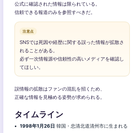
公式に確認された情報は限られている。
信頼できる報道のみを参照すべきだ。
注意点
SNSでは死因や経歴に関する誤った情報が拡散さ
れることがある。
必ず一次情報源や信頼性の高いメディアを確認し
てほしい。
誤情報の拡散はファンの混乱を招くため、
正確な情報を見極める姿勢が求められる。
タイムライン
1998年1月26日
韓国・忠清北道清州市に生まれる