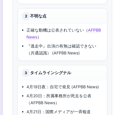
不明な点
2
正確な動機は公表されていない（
AFPBB
News
）
『逃走中』出演の有無は確認できない
（共通認識） (AFPBB News)
タイムラインシグナル
3
4月19日夜：自宅で発見 (AFPBB News)
4月20日：所属事務所が死去を公表
（AFPBB News）
4月21日：国際メディアが一斉報道