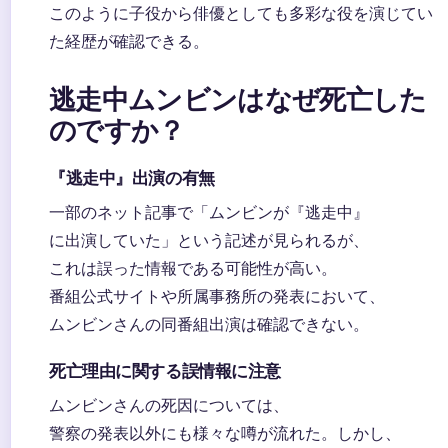
このように子役から俳優としても多彩な役を演じてい
た経歴が確認できる。
逃走中ムンビンはなぜ死亡した
のですか？
『逃走中』出演の有無
一部のネット記事で「ムンビンが『逃走中』
に出演していた」という記述が見られるが、
これは誤った情報である可能性が高い。
番組公式サイトや所属事務所の発表において、
ムンビンさんの同番組出演は確認できない。
死亡理由に関する誤情報に注意
ムンビンさんの死因については、
警察の発表以外にも様々な噂が流れた。しかし、