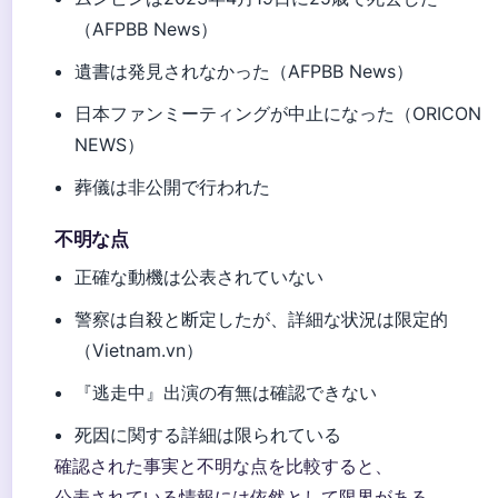
（AFPBB News）
遺書は発見されなかった（AFPBB News）
日本ファンミーティングが中止になった（ORICON
NEWS）
葬儀は非公開で行われた
不明な点
正確な動機は公表されていない
警察は自殺と断定したが、詳細な状況は限定的
（Vietnam.vn）
『逃走中』出演の有無は確認できない
死因に関する詳細は限られている
確認された事実と不明な点を比較すると、
公表されている情報には依然として限界がある。