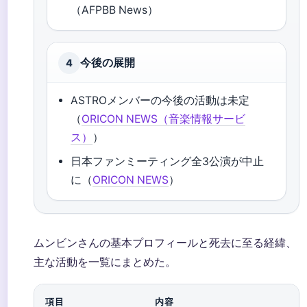
（AFPBB News）
今後の展開
4
ASTROメンバーの今後の活動は未定
（
ORICON NEWS（音楽情報サービ
ス）
）
日本ファンミーティング全3公演が中止
に（
ORICON NEWS
）
ムンビンさんの基本プロフィールと死去に至る経緯、
主な活動を一覧にまとめた。
項目
内容