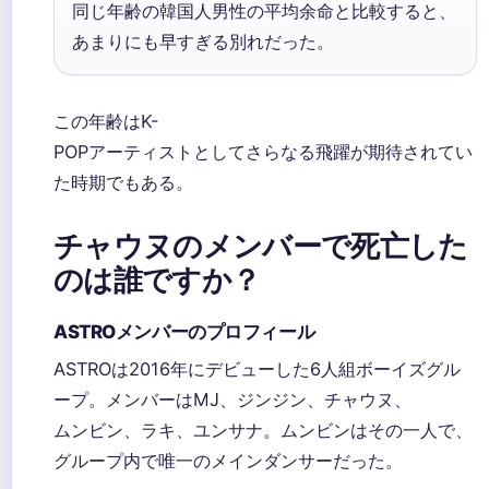
同じ年齢の韓国人男性の平均余命と比較すると、
あまりにも早すぎる別れだった。
この年齢はK-
POPアーティストとしてさらなる飛躍が期待されてい
た時期でもある。
チャウヌのメンバーで死亡した
のは誰ですか？
ASTROメンバーのプロフィール
ASTROは2016年にデビューした6人組ボーイズグル
ープ。メンバーはMJ、ジンジン、チャウヌ、
ムンビン、ラキ、ユンサナ。ムンビンはその一人で、
グループ内で唯一のメインダンサーだった。