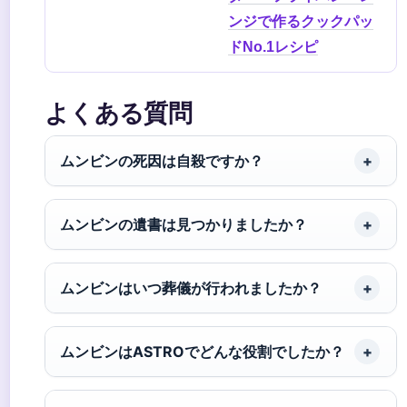
ンジで作るクックパッ
ドNo.1レシピ
よくある質問
ムンビンの死因は自殺ですか？
ムンビンの遺書は見つかりましたか？
ムンビンはいつ葬儀が行われましたか？
ムンビンはASTROでどんな役割でしたか？