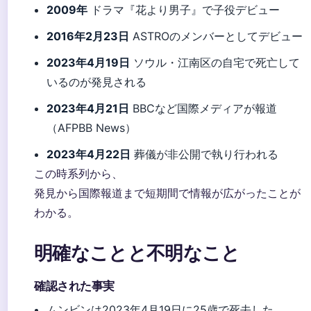
2009年
ドラマ『花より男子』で子役デビュー
2016年2月23日
ASTROのメンバーとしてデビュー
2023年4月19日
ソウル・江南区の自宅で死亡して
いるのが発見される
2023年4月21日
BBCなど国際メディアが報道
（AFPBB News）
2023年4月22日
葬儀が非公開で執り行われる
この時系列から、
発見から国際報道まで短期間で情報が広がったことが
わかる。
明確なことと不明なこと
確認された事実
ムンビンは2023年4月19日に25歳で死去した