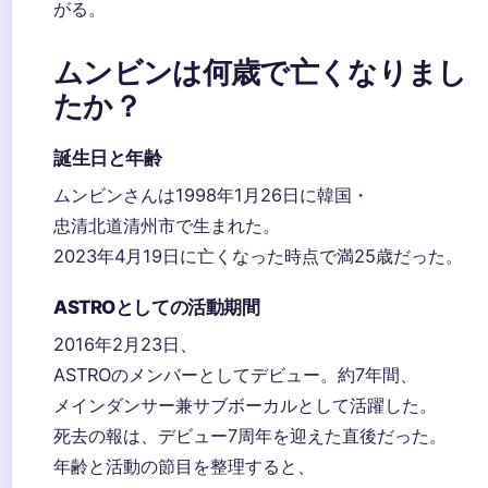
がる。
ムンビンは何歳で亡くなりまし
たか？
誕生日と年齢
ムンビンさんは1998年1月26日に韓国・
忠清北道清州市で生まれた。
2023年4月19日に亡くなった時点で満25歳だった。
ASTROとしての活動期間
2016年2月23日、
ASTROのメンバーとしてデビュー。約7年間、
メインダンサー兼サブボーカルとして活躍した。
死去の報は、デビュー7周年を迎えた直後だった。
年齢と活動の節目を整理すると、