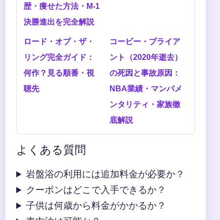
歴・痩せた方法・M-1
決勝進出を完全解説
ロード・オブ・ザ・
コービー・ブライア
リング完全ガイド：
ント（2020年逝去）
何作？見る順番・視
の死因と事故原因：
聴先
NBA業績・マンバメ
ンタリティ・家族徹
底解説
よくある質問
岩盤浴の利用には追加料金が必要か？
クーポンはどこで入手できるか？
子供は何歳から料金がかかるか？