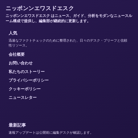
ニッポンンエワスドエスク
ニッポンンエワスドエスク はニュース、ガイド、分析をモダンなニュースル
ーム構成で提供し、編集部が継続的に更新します。
人気
迅速なファクトチェックのために整理された、日々のデスク・ブリーフと信頼
性リソース。
会社概要
お問い合わせ
私たちのストーリー
プライバシーポリシー
クッキーポリシー
ニュースレター
最新記事
速報アップデートは公開前に編集デスクが確認します。