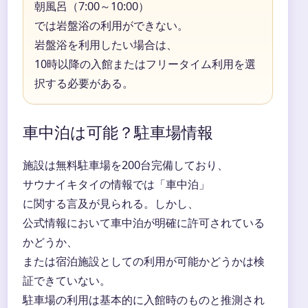
朝風呂（7:00～10:00）
では岩盤浴の利用ができない。
岩盤浴を利用したい場合は、
10時以降の入館またはフリータイム利用を選
択する必要がある。
車中泊は可能？駐車場情報
施設は無料駐車場を200台完備しており、
サウナイキタイの情報では「車中泊」
に関する言及が見られる。しかし、
公式情報において車中泊が明確に許可されている
かどうか、
または宿泊施設としての利用が可能かどうかは検
証できていない。
駐車場の利用は基本的に入館時のものと推測され