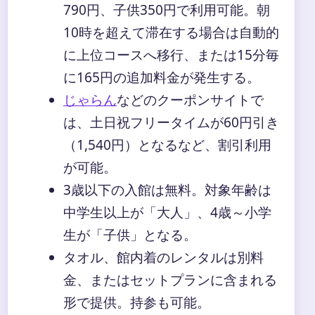
790円、子供350円で利用可能。朝
10時を超えて滞在する場合は自動的
に上位コースへ移行、または15分毎
に165円の追加料金が発生する。
じゃらん
などのクーポンサイトで
は、土日祝フリータイムが60円引き
（1,540円）となるなど、割引利用
が可能。
3歳以下の入館は無料。対象年齢は
中学生以上が「大人」、4歳～小学
生が「子供」となる。
タオル、館内着のレンタルは別料
金、またはセットプランに含まれる
形で提供。持参も可能。