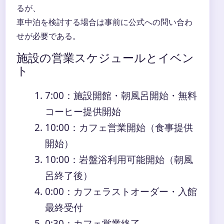
るが、
車中泊を検討する場合は事前に公式への問い合わ
せが必要である。
施設の営業スケジュールとイベン
ト
7:00
：施設開館・朝風呂開始・無料
コーヒー提供開始
10:00
：カフェ営業開始（食事提供
開始）
10:00
：岩盤浴利用可能開始（朝風
呂終了後）
0:00
：カフェラストオーダー・入館
最終受付
0:30
：カフェ営業終了