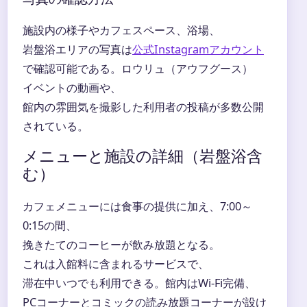
施設内の様子やカフェスペース、浴場、
岩盤浴エリアの写真は
公式Instagramアカウント
で確認可能である。ロウリュ（アウフグース）
イベントの動画や、
館内の雰囲気を撮影した利用者の投稿が多数公開
されている。
メニューと施設の詳細（岩盤浴含
む）
カフェメニューには食事の提供に加え、7:00～
0:15の間、
挽きたてのコーヒーが飲み放題となる。
これは入館料に含まれるサービスで、
滞在中いつでも利用できる。館内はWi-Fi完備、
PCコーナーとコミックの読み放題コーナーが設け