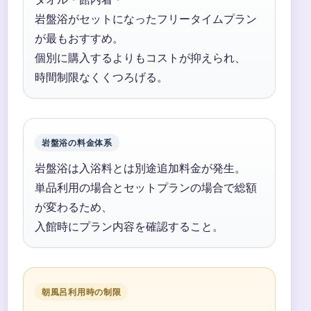
岩盤浴がセットになったフリータイムプラン
が最もおすすめ。
個別に購入するよりもコストが抑えられ、
時間制限なくくつろげる。
岩盤浴の料金体系
岩盤浴は入浴料とは別途追加料金が発生。
単品利用の場合とセットプランの場合で総額
が変わるため、
入館時にプラン内容を確認すること。
朝風呂利用時の制限