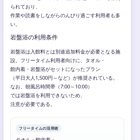
られており、
作業や読書をしながらのんびり過ごす利用者も多
い。
岩盤浴の利用条件
岩盤浴は入館料とは別途追加料金が必要となる施
設。フリータイム利用者向けに、タオル・
館内着・岩盤浴がセットになったプラン
（平日大人1,500円～など）が推奨されている。
なお、朝風呂時間帯（7:00～10:00）
では岩盤浴を利用できないため、
注意が必要である。
フリータイムの活用術
タオル・館内着・