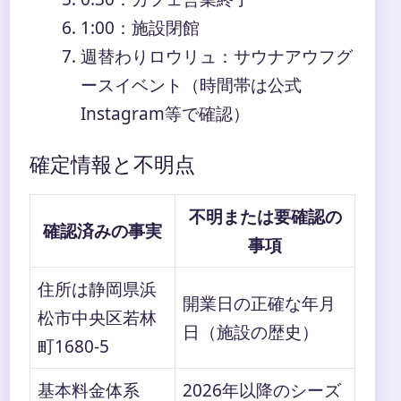
1:00
：施設閉館
週替わりロウリュ：サウナアウフグ
ースイベント（時間帯は公式
Instagram等で確認）
確定情報と不明点
不明または要確認の
確認済みの事実
事項
住所は静岡県浜
開業日の正確な年月
松市中央区若林
日（施設の歴史）
町1680-5
基本料金体系
2026年以降のシーズ