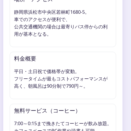
静岡県浜松市中央区若林町1680-5。
車でのアクセスが便利で、
公共交通機関の場合は最寄りバス停からの利
用が基本となる。
料金概要
平日・土日祝で価格帯が変動。
フリータイムが最もコストパフォーマンスが
高く、朝風呂は90分制で790円～。
無料サービス（コーヒー）
7:00～0:15まで挽きたてコーヒーが飲み放題。
カフェスペースでPC作業や読書も可能。