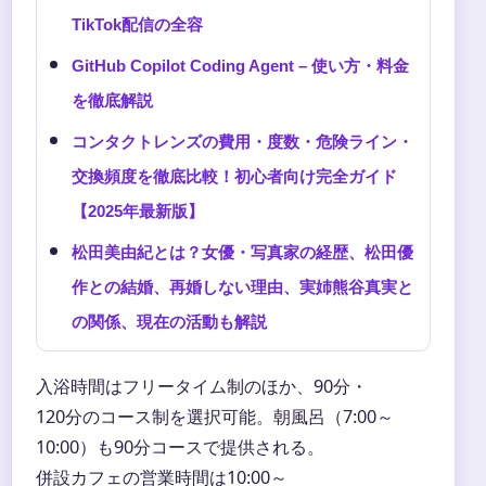
TikTok配信の全容
GitHub Copilot Coding Agent – 使い方・料金
を徹底解説
コンタクトレンズの費用・度数・危険ライン・
交換頻度を徹底比較！初心者向け完全ガイド
【2025年最新版】
松田美由紀とは？女優・写真家の経歴、松田優
作との結婚、再婚しない理由、実姉熊谷真実と
の関係、現在の活動も解説
入浴時間はフリータイム制のほか、90分・
120分のコース制を選択可能。朝風呂（7:00～
10:00）も90分コースで提供される。
併設カフェの営業時間は10:00～