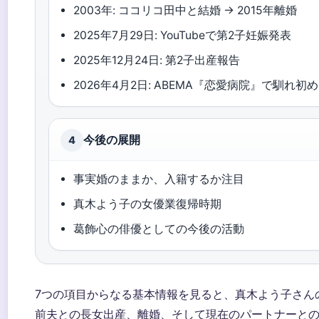
2003年: ココリコ田中と結婚 → 2015年離婚
2025年7月29日: YouTubeで第2子妊娠発表
2025年12月24日: 第2子出産報告
2026年4月2日: ABEMA『恋愛病院』で馴れ初
今後の展開
4
事実婚のままか、入籍するか注目
真木よう子の女優業復帰時期
葛飾心の俳優としての今後の活動
7つの項目からなる基本情報を見ると、真木よう子さん
前夫との長女出産、離婚、そして現在のパートナーとの