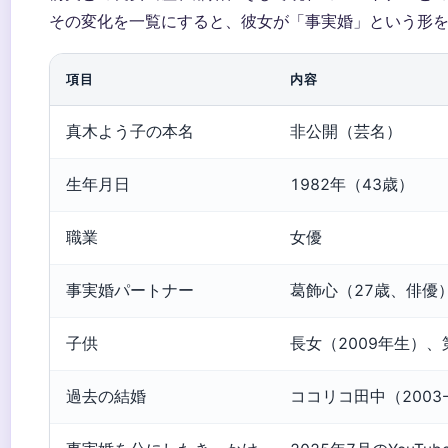
その変化を一覧にすると、彼女が「事実婚」という形
項目
内容
真木よう子の本名
非公開（芸名）
生年月日
1982年（43歳）
職業
女優
事実婚パートナー
葛飾心（27歳、俳優
子供
長女（2009年生）、
過去の結婚
ココリコ田中（2003-