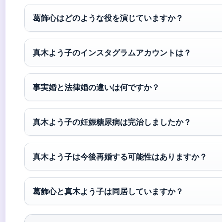
葛飾心はどのような役を演じていますか？
真木よう子のインスタグラムアカウントは？
事実婚と法律婚の違いは何ですか？
真木よう子の妊娠糖尿病は完治しましたか？
真木よう子は今後再婚する可能性はありますか？
葛飾心と真木よう子は同居していますか？