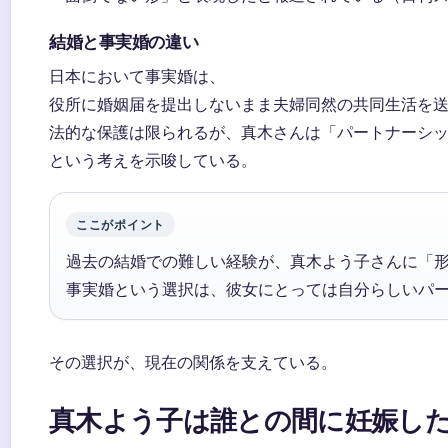
結婚と事実婚の違い
日本において事実婚は、
役所に婚姻届を提出しないまま夫婦同然の共同生活を
法的な保護は限られるが、真木さんは「パートナーシ
という考えを示唆している。
ここがポイント
過去の結婚での難しい経験が、真木よう子さんに「
事実婚という選択は、彼女にとっては自分らしいパ
その選択が、現在の関係を支えている。
真木よう子は誰との間に妊娠し