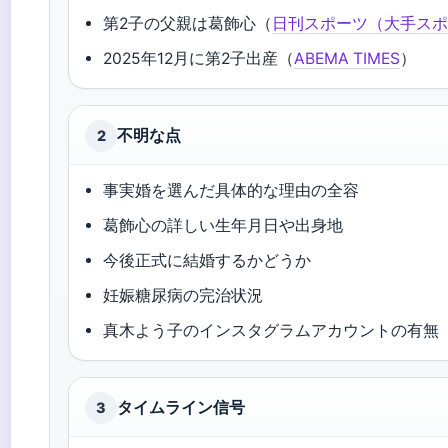
第2子の父親は葛飾心（
日刊スポーツ（大手ス
2025年12月に第2子出産（
ABEMA TIMES
）
不明な点
2
事実婚を選んだ具体的な理由の全容
葛飾心の詳しい生年月日や出身地
今後正式に結婚するかどうか
妊娠糖尿病の完治状況
真木よう子のインスタグラムアカウントの有無
タイムライン信号
3