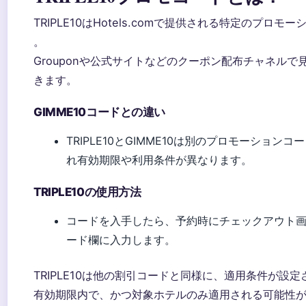
TRIPLE10はHotels.comで提供される特定のプロモ
。
Grouponや公式サイトなどのクーポン配布チャネルで
きます。
GIMME10コードとの違い
TRIPLE10とGIMME10は別のプロモーション
れ有効期限や利用条件が異なります。
TRIPLE10の使用方法
コードを入手したら、予約時にチェックアウト
ード欄に入力します。
TRIPLE10は他の割引コードと同様に、適用条件が設
有効期限内で、かつ対象ホテルのみ適用される可能性