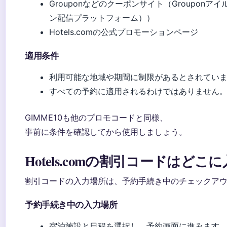
Grouponなどのクーポンサイト（Grouponア
ン配信プラットフォーム））
Hotels.comの公式プロモーションページ
適用条件
利用可能な地域や期間に制限があるとされてい
すべての予約に適用されるわけではありません
GIMME10も他のプロモコードと同様、
事前に条件を確認してから使用しましょう。
Hotels.comの割引コードはどこ
割引コードの入力場所は、予約手続き中のチェックア
予約手続き中の入力場所
宿泊施設と日程を選択し、予約画面に進みます