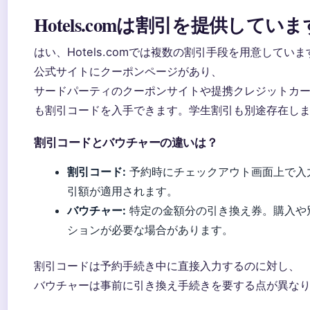
Hotels.comは割引を提供してい
はい、Hotels.comでは複数の割引手段を用意していま
公式サイトにクーポンページがあり、
サードパーティのクーポンサイトや提携クレジットカ
も割引コードを入手できます。学生割引も別途存在し
割引コードとバウチャーの違いは？
割引コード:
予約時にチェックアウト画面上で入
引額が適用されます。
バウチャー:
特定の金額分の引き換え券。購入や
ションが必要な場合があります。
割引コードは予約手続き中に直接入力するのに対し、
バウチャーは事前に引き換え手続きを要する点が異な