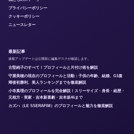
プライバシーポリシー
クッキーポリシー
ニュースレター
最新記事
速報アップデートは公開前に編集デスクが確認します。
古堅純子のすべて！プロフィールと片付け術を解説
守屋美穂の現在のプロフィールと活動：子供の年齢、結婚、G1復
帰後初勝利、美人ランキングまでを徹底解説
小寺真理のプロフィールを完全解説！スリーサイズ・身長・経歴・
元相方・実家・吉本新喜劇・吉本坂46まで
カズハ（LE SSERAFIM）のプロフィールと魅力を徹底解説