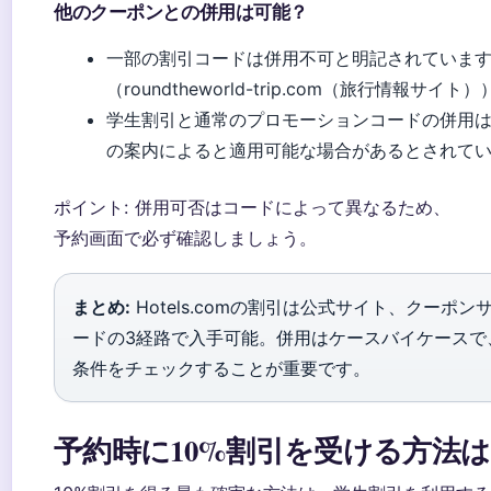
他のクーポンとの併用は可能？
一部の割引コードは併用不可と明記されていま
（roundtheworld-trip.com（旅行情報サイト
学生割引と通常のプロモーションコードの併用は、Stu
の案内によると適用可能な場合があるとされて
ポイント: 併用可否はコードによって異なるため、
予約画面で必ず確認しましょう。
まとめ:
Hotels.comの割引は公式サイト、クーポ
ードの3経路で入手可能。併用はケースバイケースで
条件をチェックすることが重要です。
予約時に10%割引を受ける方法