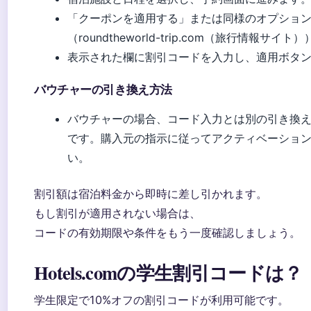
「クーポンを適用する」または同様のオプショ
（roundtheworld-trip.com（旅行情報サイト
表示された欄に割引コードを入力し、適用ボタ
バウチャーの引き換え方法
バウチャーの場合、コード入力とは別の引き換
です。購入元の指示に従ってアクティベーショ
い。
割引額は宿泊料金から即時に差し引かれます。
もし割引が適用されない場合は、
コードの有効期限や条件をもう一度確認しましょう。
Hotels.comの学生割引コードは？
学生限定で10%オフの割引コードが利用可能です。