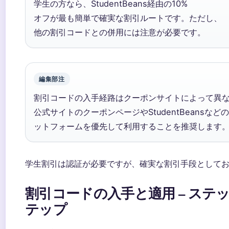
学生の方なら、StudentBeans経由の10%
オフが最も簡単で確実な割引ルートです。ただし、
他の割引コードとの併用には注意が必要です。
編集部注
割引コードの入手経路はクーポンサイトによって異
公式サイトのクーポンページやStudentBeansな
ットフォームを優先して利用することを推奨します
学生割引は認証が必要ですが、確実な割引手段として
割引コードの入手と適用 – ステ
テップ