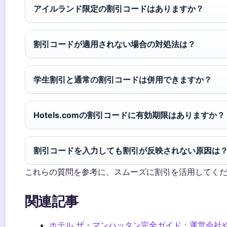
アイルランド限定の割引コードはありますか？
割引コードが適用されない場合の対処法は？
学生割引と通常の割引コードは併用できますか？
Hotels.comの割引コードに有効期限はありますか？
割引コードを入力しても割引が反映されない原因は
これらの質問を参考に、スムーズに割引を活用してく
関連記事
ホテル ザ・マンハッタン完全ガイド：運営会社