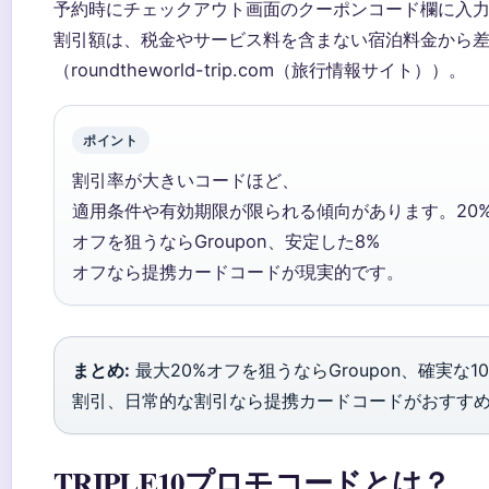
予約時にチェックアウト画面のクーポンコード欄に入
割引額は、税金やサービス料を含まない宿泊料金から
（roundtheworld-trip.com（旅行情報サイト））。
ポイント
割引率が大きいコードほど、
適用条件や有効期限が限られる傾向があります。20
オフを狙うならGroupon、安定した8%
オフなら提携カードコードが現実的です。
まとめ:
最大20%オフを狙うならGroupon、確実な1
割引、日常的な割引なら提携カードコードがおすす
TRIPLE10プロモコードとは？