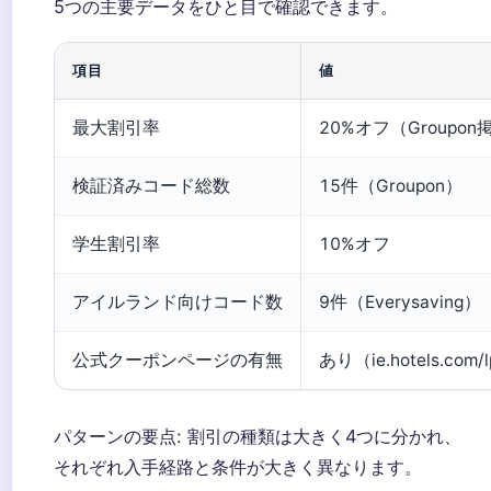
5つの主要データをひと目で確認できます。
項目
値
最大割引率
20%オフ（Groupo
検証済みコード総数
15件（Groupon）
学生割引率
10%オフ
アイルランド向けコード数
9件（Everysaving）
公式クーポンページの有無
あり（ie.hotels.com/
パターンの要点: 割引の種類は大きく4つに分かれ、
それぞれ入手経路と条件が大きく異なります。