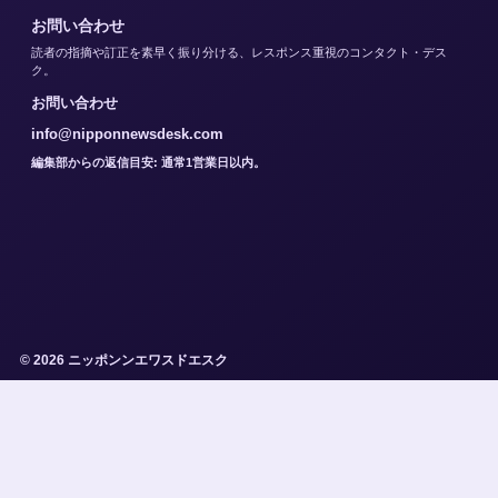
お問い合わせ
読者の指摘や訂正を素早く振り分ける、レスポンス重視のコンタクト・デス
ク。
お問い合わせ
info@nipponnewsdesk.com
編集部からの返信目安: 通常1営業日以内。
© 2026 ニッポンンエワスドエスク