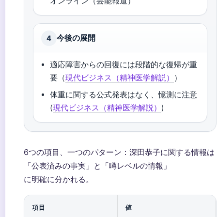
オンライン（芸能報道）
今後の展開
4
適応障害からの回復には段階的な復帰が重
要（
現代ビジネス（精神医学解説）
）
体重に関する公式発表はなく、憶測に注意
(
現代ビジネス（精神医学解説）
)
6つの項目、一つのパターン：深田恭子に関する情報は
「公表済みの事実」と「噂レベルの情報」
に明確に分かれる。
項目
値