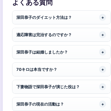
よくある質問
深田恭子のダイエット方法は？
適応障害は完治するのですか？
深田恭子は結婚しましたか？
70キロは本当ですか？
下妻物語で深田恭子が演じた役は？
深田恭子の現在の活動は？