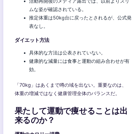
活動再開後のメディア露出では、以前よりスリ
ムな姿が確認されている。
推定体重は50kg台に戻ったとされるが、公式発
表なし。
ダイエット方法
具体的な方法は公表されていない。
健康的な減量には食事と運動の組み合わせが有
効。
「70kg」はあくまで噂の域を出ない。重要なのは、
体重の増減ではなく健康管理全体のバランスだ。
果たして運動で痩せることは出
来るのか？