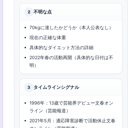
不明な点
2
70kgに達したかどうか（本人公表なし）
現在の正確な体重
具体的なダイエット方法の詳細
2022年春の活動再開（具体的な日付は不
明）
タイムラインシグナル
3
1996年：13歳で芸能界デビュー
文春オン
ライン（芸能報道）
2021年5月：適応障害診断で活動休止
文春