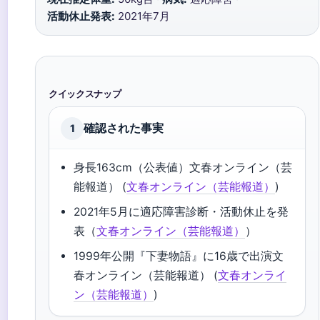
活動休止発表:
2021年7月
クイックスナップ
確認された事実
1
身長163cm（公表値）
文春オンライン（芸
能報道）
(
文春オンライン（芸能報道）
)
2021年5月に適応障害診断・活動休止を発
表（
文春オンライン（芸能報道）
）
1999年公開『下妻物語』に16歳で出演
文
春オンライン（芸能報道）
(
文春オンライ
ン（芸能報道）
)