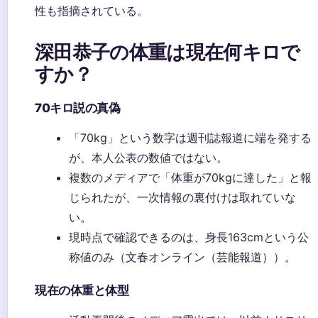
性も指摘されている。
深田恭子の体重は現在何キロで
すか？
70キロ説の真偽
「70kg」という数字は週刊誌報道に端を発する
が、本人公表の数値ではない。
複数のメディアで「体重が70kgに達した」と報
じられたが、一次情報の裏付けは取れていな
い。
現時点で確認できるのは、身長163cmという公
称値のみ（
文春オンライン（芸能報道）
）。
現在の体重と体型