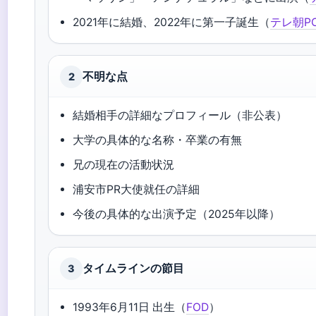
2021年に結婚、2022年に第一子誕生（
テレ朝PO
不明な点
2
結婚相手の詳細なプロフィール（非公表）
大学の具体的な名称・卒業の有無
兄の現在の活動状況
浦安市PR大使就任の詳細
今後の具体的な出演予定（2025年以降）
タイムラインの節目
3
1993年6月11日 出生（
FOD
）