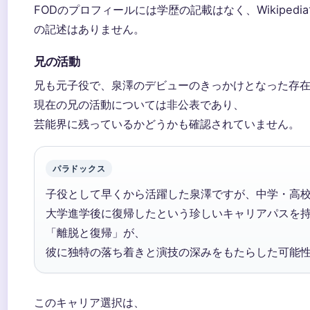
FODのプロフィールには学歴の記載はなく、Wikipedi
の記述はありません。
兄の活動
兄も元子役で、泉澤のデビューのきっかけとなった存
現在の兄の活動については非公表であり、
芸能界に残っているかどうかも確認されていません。
パラドックス
子役として早くから活躍した泉澤ですが、中学・高
大学進学後に復帰したという珍しいキャリアパスを
「離脱と復帰」が、
彼に独特の落ち着きと演技の深みをもたらした可能
このキャリア選択は、