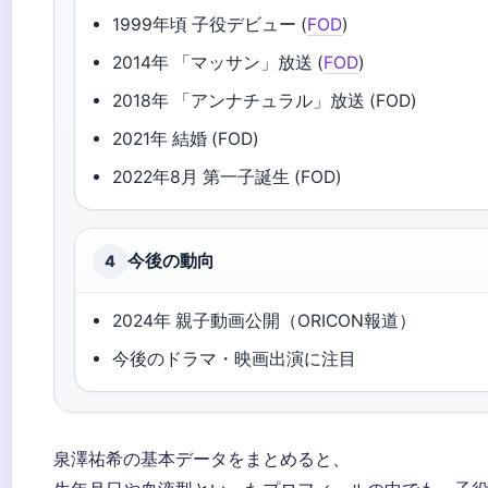
1999年頃 子役デビュー (
FOD
)
2014年 「マッサン」放送 (
FOD
)
2018年 「アンナチュラル」放送 (FOD)
2021年 結婚 (FOD)
2022年8月 第一子誕生 (FOD)
今後の動向
4
2024年 親子動画公開（ORICON報道）
今後のドラマ・映画出演に注目
泉澤祐希の基本データをまとめると、