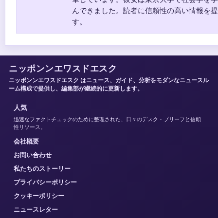
んできました。読者に信頼性の高い情報を提
す。
ニッポンンエワスドエスク
ニッポンンエワスドエスク はニュース、ガイド、分析をモダンなニュースル
ーム構成で提供し、編集部が継続的に更新します。
人気
迅速なファクトチェックのために整理された、日々のデスク・ブリーフと信頼
性リソース。
会社概要
お問い合わせ
私たちのストーリー
プライバシーポリシー
クッキーポリシー
ニュースレター