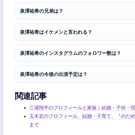
泉澤祐希の兄弟は？
泉澤祐希はイケメンと言われる？
泉澤祐希のインスタグラムのフォロワー数は？
泉澤祐希の今後の出演予定は？
関連記事
三浦翔平のプロフィールと家族｜結婚・子供・
玉木宏のプロフィール、結婚・子育て、『のだ
まで