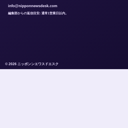
info@nipponnewsdesk.com
編集部からの返信目安: 通常1営業日以内。
© 2026 ニッポンンエワスドエスク