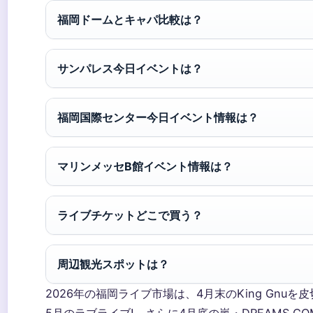
福岡ドームとキャパ比較は？
サンパレス今日イベントは？
福岡国際センター今日イベント情報は？
マリンメッセB館イベント情報は？
ライブチケットどこで買う？
周辺観光スポットは？
2026年の福岡ライブ市場は、4月末のKing Gnuを