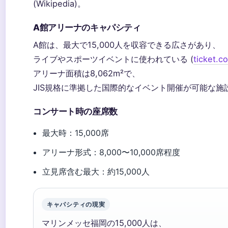
(Wikipedia)。
A館アリーナのキャパシティ
A館は、最大で15,000人を収容できる広さがあり、
ライブやスポーツイベントに使われている (
ticket.co
アリーナ面積は8,062m²で、
JIS規格に準拠した国際的なイベント開催が可能な施
コンサート時の座席数
最大時：15,000席
アリーナ形式：8,000〜10,000席程度
立見席含む最大：約15,000人
キャパシティの現実
マリンメッセ福岡の15,000人は、