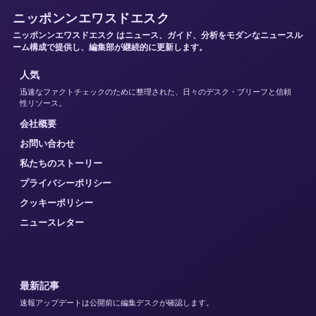
ニッポンンエワスドエスク
ニッポンンエワスドエスク はニュース、ガイド、分析をモダンなニュースル
ーム構成で提供し、編集部が継続的に更新します。
人気
迅速なファクトチェックのために整理された、日々のデスク・ブリーフと信頼
性リソース。
会社概要
お問い合わせ
私たちのストーリー
プライバシーポリシー
クッキーポリシー
ニュースレター
最新記事
速報アップデートは公開前に編集デスクが確認します。