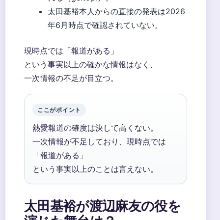
太田基裕本人からの直接の発表は2026
年6月時点で確認されていない。
現時点では「報道がある」
という事実以上の確かな情報はなく、
一次情報の不足が目立つ。
ここがポイント
熱愛報道の確度は決して高くない。
一次情報が不足しており、現時点では
「報道がある」
という事実以上のことは言えない。
太田基裕が渡辺麻友の役を