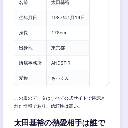
名前
太田基裕
生年月日
1987年1月19日
身長
178cm
出身地
東京都
所属事務所
ANDSTIR
愛称
もっくん
この表のデータはすべて公式サイトで確認さ
れた情報であり、信頼性は高い。
太田基裕の熱愛相手は誰で