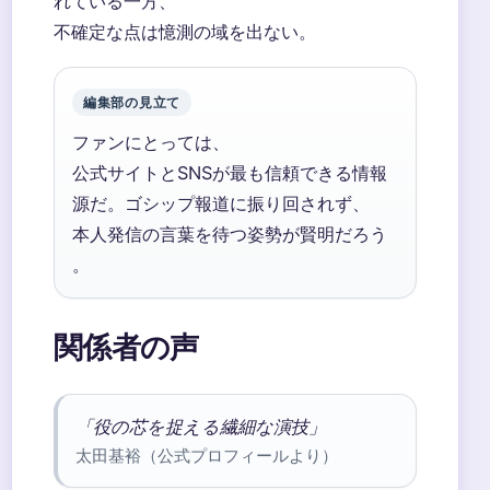
れている一方、
不確定な点は憶測の域を出ない。
編集部の見立て
ファンにとっては、
公式サイトとSNSが最も信頼できる情報
源だ。ゴシップ報道に振り回されず、
本人発信の言葉を待つ姿勢が賢明だろう
。
関係者の声
「役の芯を捉える繊細な演技」
太田基裕（公式プロフィールより）