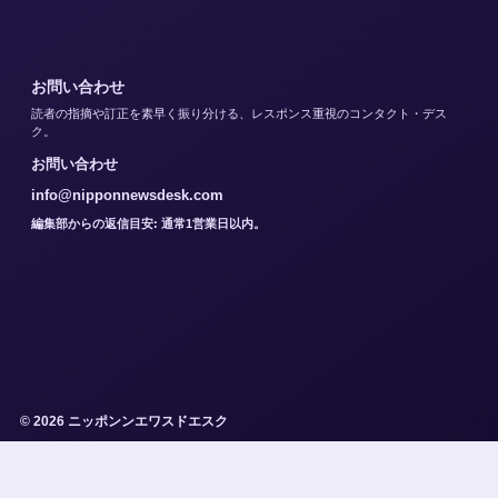
お問い合わせ
読者の指摘や訂正を素早く振り分ける、レスポンス重視のコンタクト・デス
ク。
お問い合わせ
info@nipponnewsdesk.com
編集部からの返信目安: 通常1営業日以内。
© 2026 ニッポンンエワスドエスク