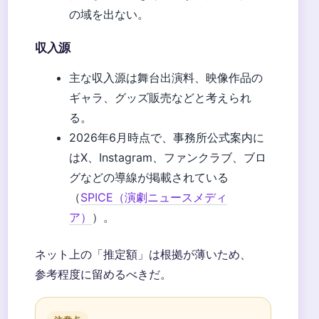
の域を出ない。
収入源
主な収入源は舞台出演料、映像作品の
ギャラ、グッズ販売などと考えられ
る。
2026年6月時点で、事務所公式案内に
はX、Instagram、ファンクラブ、ブロ
グなどの導線が掲載されている
（
SPICE（演劇ニュースメディ
ア）
）。
ネット上の「推定額」は根拠が薄いため、
参考程度に留めるべきだ。