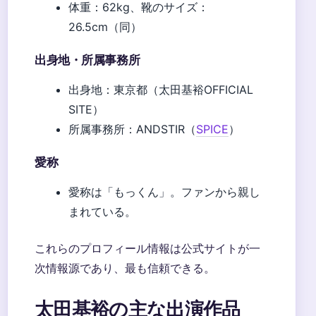
体重：62kg、靴のサイズ：
26.5cm（同）
出身地・所属事務所
出身地：東京都（太田基裕OFFICIAL
SITE）
所属事務所：ANDSTIR（
SPICE
）
愛称
愛称は「もっくん」。ファンから親し
まれている。
これらのプロフィール情報は公式サイトが一
次情報源であり、最も信頼できる。
太田基裕の主な出演作品