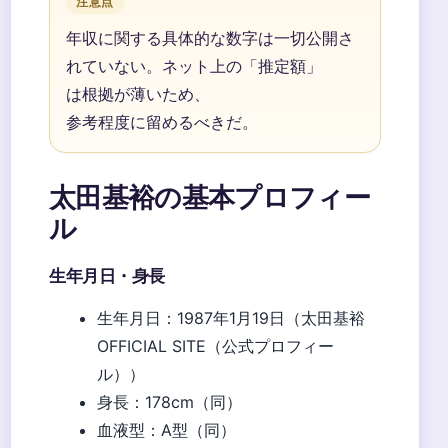
注意点
年収に関する具体的な数字は一切公開さ
れていない。ネット上の「推定額」
は根拠が薄いため、
参考程度に留めるべきだ。
太田基裕の基本プロフィー
ル
生年月日・身長
生年月日：1987年1月19日（太田基裕
OFFICIAL SITE（公式プロフィー
ル））
身長：178cm（同）
血液型：A型（同）