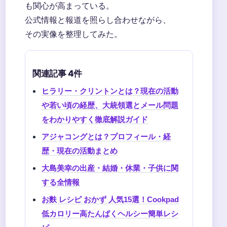
も関心が高まっている。
公式情報と報道を照らし合わせながら、
その実像を整理してみた。
関連記事 4件
ヒラリー・クリントンとは？現在の活動
や若い頃の経歴、大統領選とメール問題
をわかりやすく徹底解説ガイド
アジャコングとは？プロフィール・経
歴・現在の活動まとめ
大島美幸の出産・結婚・休業・子供に関
する全情報
お麩 レシピ おかず 人気15選！Cookpad
低カロリー高たんぱくヘルシー簡単レシ