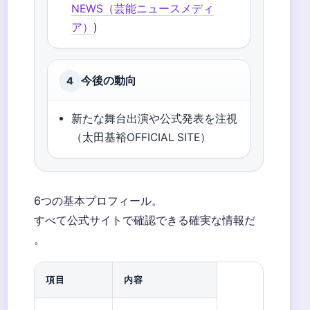
NEWS（芸能ニュースメディ
ア）
)
今後の動向
4
新たな舞台出演や公式発表を注視
（太田基裕OFFICIAL SITE）
6つの基本プロフィール。
すべて公式サイトで確認できる確実な情報だ
。
項目
内容