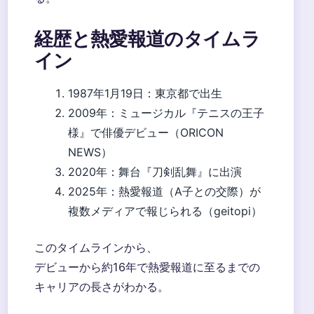
経歴と熱愛報道のタイムラ
イン
1987年1月19日
：東京都で出生
2009年
：ミュージカル『テニスの王子
様』で俳優デビュー（ORICON
NEWS）
2020年
：舞台『刀剣乱舞』に出演
2025年
：熱愛報道（A子との交際）が
複数メディアで報じられる（geitopi）
このタイムラインから、
デビューから約16年で熱愛報道に至るまでの
キャリアの長さがわかる。