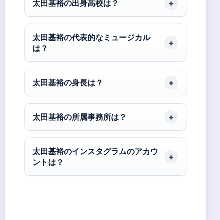
太田基裕の出身高校は？
太田基裕の代表的なミュージカル
は？
太田基裕の身長は？
太田基裕の所属事務所は？
太田基裕のインスタグラムのアカウ
ントは？