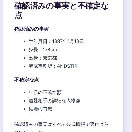
確認済みの事実と不確定な
点
確認済みの事実
生年月日：1987年1月19日
身長：178cm
出身：東京都
所属事務所：ANDSTIR
不確定な点
年収の正確な額
熱愛相手の詳細な人物像
結婚の有無
確認済みの事実はすべて公式情報で裏付けら