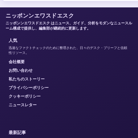
ニッポンンエワスドエスク
ニッポンンエワスドエスク はニュース、ガイド、分析をモダンなニュースル
ーム構成で提供し、編集部が継続的に更新します。
人気
迅速なファクトチェックのために整理された、日々のデスク・ブリーフと信頼
性リソース。
会社概要
お問い合わせ
私たちのストーリー
プライバシーポリシー
クッキーポリシー
ニュースレター
最新記事