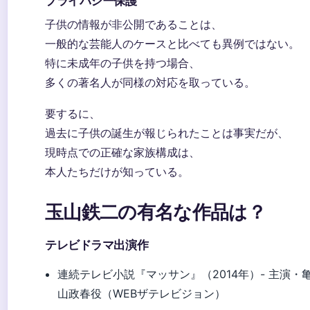
プライバシー保護
子供の情報が非公開であることは、
一般的な芸能人のケースと比べても異例ではない。
特に未成年の子供を持つ場合、
多くの著名人が同様の対応を取っている。
要するに、
過去に子供の誕生が報じられたことは事実だが、
現時点での正確な家族構成は、
本人たちだけが知っている。
玉山鉄二の有名な作品は？
テレビドラマ出演作
連続テレビ小説『マッサン』（2014年）- 主演・
山政春役（WEBザテレビジョン）