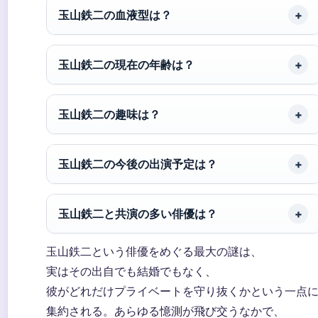
玉山鉄二の血液型は？
玉山鉄二の現在の年齢は？
玉山鉄二の趣味は？
玉山鉄二の今後の出演予定は？
玉山鉄二と共演の多い俳優は？
玉山鉄二という俳優をめぐる最大の謎は、
実はその出自でも結婚でもなく、
彼がどれだけプライベートを守り抜くかという一点
集約される。あらゆる憶測が飛び交うなかで、