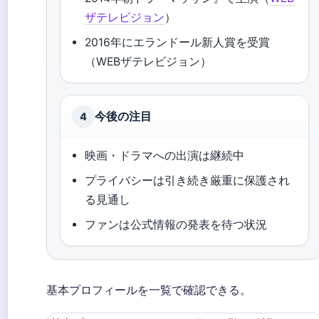
ザテレビジョン
）
2016年にエランドール新人賞を受賞
（WEBザテレビジョン）
今後の注目
4
映画・ドラマへの出演は継続中
プライバシーは引き続き厳重に保護され
る見通し
ファンは公式情報の発表を待つ状況
基本プロフィールを一覧で確認できる。