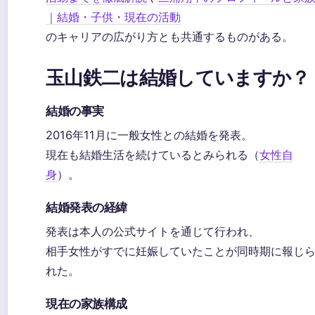
｜結婚・子供・現在の活動
のキャリアの広がり方とも共通するものがある。
玉山鉄二は結婚していますか？
結婚の事実
2016年11月に一般女性との結婚を発表。
現在も結婚生活を続けているとみられる（
女性自
身
）。
結婚発表の経緯
発表は本人の公式サイトを通じて行われ、
相手女性がすでに妊娠していたことが同時期に報じ
れた。
現在の家族構成