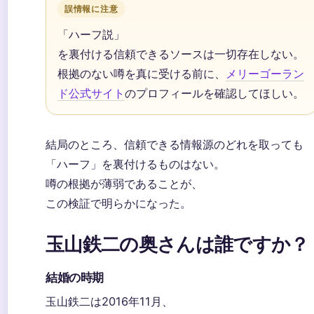
誤情報に注意
「ハーフ説」
を裏付ける信頼できるソースは一切存在しない。
根拠のない噂を真に受ける前に、
メリーゴーラン
ド公式サイト
のプロフィールを確認してほしい。
結局のところ、信頼できる情報源のどれを取っても
「ハーフ」を裏付けるものはない。
噂の根拠が薄弱であることが、
この検証で明らかになった。
玉山鉄二の奥さんは誰ですか？
結婚の時期
玉山鉄二は2016年11月、