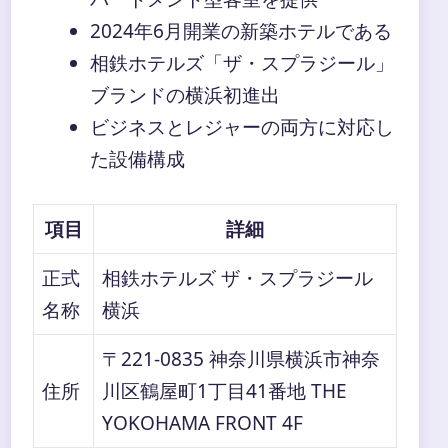
2024年6月開業の新築ホテルである
相鉄ホテルズ「ザ・スプラジール」
ブランドの横浜初進出
ビジネスとレジャーの両方に対応し
た設備構成
項目
詳細
正式
相鉄ホテルズ ザ・スプラジール
名称
横浜
〒221-0835 神奈川県横浜市神奈
住所
川区鶴屋町1丁目41番地 THE
YOKOHAMA FRONT 4F