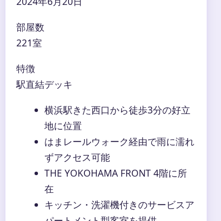
2024年6月20日
部屋数
221室
特徴
駅直結デッキ
横浜駅きた西口から徒歩3分の好立
地に位置
はまレールウォーク経由で雨に濡れ
ずアクセス可能
THE YOKOHAMA FRONT 4階に所
在
キッチン・洗濯機付きのサービスア
パートメント型客室を提供