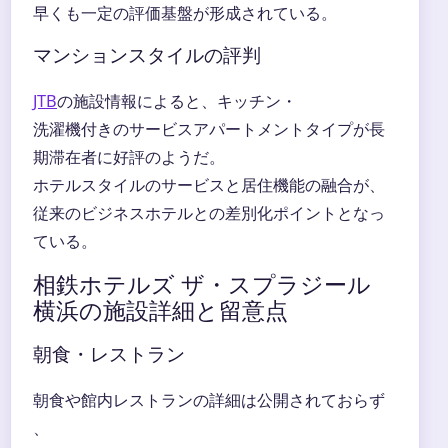
早くも一定の評価基盤が形成されている。
マンションスタイルの評判
JTB
の施設情報によると、キッチン・
洗濯機付きのサービスアパートメントタイプが長
期滞在者に好評のようだ。
ホテルスタイルのサービスと居住機能の融合が、
従来のビジネスホテルとの差別化ポイントとなっ
ている。
相鉄ホテルズ ザ・スプラジール
横浜の施設詳細と留意点
朝食・レストラン
朝食や館内レストランの詳細は公開されておらず
、