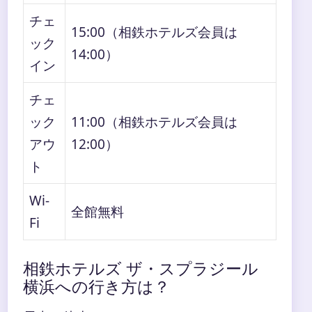
チェ
15:00（相鉄ホテルズ会員は
ック
14:00）
イン
チェ
ック
11:00（相鉄ホテルズ会員は
アウ
12:00）
ト
Wi-
全館無料
Fi
相鉄ホテルズ ザ・スプラジール
横浜への行き方は？