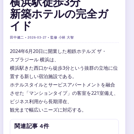
横浜駅徒歩3分
新築ホテルの完全ガ
イド
田中健二 • 2026-03-27 • 監修 小林 大智
2024年6月20日に開業した相鉄ホテルズ ザ・
スプラジール 横浜は、
横浜駅きた西口から徒歩3分という抜群の立地に位
置する新しい宿泊施設である。
ホテルスタイルとサービスアパートメントを融合
させた「マンションタイプ」の客室を221室備え、
ビジネス利用から長期滞在、
観光まで幅広いニーズに対応する。
関連記事 4件