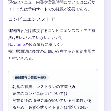
現在のメニュー内容や営業時間については公式サ
イトまたは予約サイトでの確認が必要である。
コンビニエンスストア
建物内または隣接するコンビニエンスストアの有
無は明示されていない。ただし、
Navitime
の位置情報に基づくと、
横浜駅周辺に多数の店舗が存在するため徒歩圏内
と推定される。
施設情報の確認を推奨
朝食の有無、レストランの営業状況、
館内のコンビニ設置については、
開業直後の情報更新が続いている可能性があ
るため、必ず公式サイトまたは電話（045-