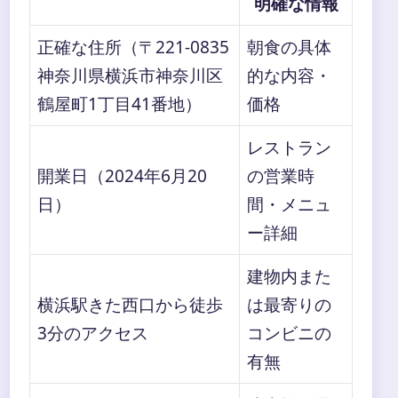
明確な情報
正確な住所（〒221-0835
朝食の具体
神奈川県横浜市神奈川区
的な内容・
鶴屋町1丁目41番地）
価格
レストラン
開業日（2024年6月20
の営業時
日）
間・メニュ
ー詳細
建物内また
横浜駅きた西口から徒歩
は最寄りの
3分のアクセス
コンビニの
有無