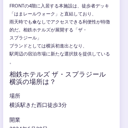
FRONTの4階に入居する本施設は、徒歩者デッキ
「はまレールウォーク」と直結しており、
雨天時でも傘なしでアクセスできる利便性が特徴
的だ。相鉄ホテルズが展開する「ザ・
スプラジール」
ブランドとしては横浜初進出となり、
駅周辺の宿泊市場に新たな選択肢を提供している
。
相鉄ホテルズ ザ・スプラジール
横浜の場所は？
場所
横浜駅きた西口徒歩3分
開業