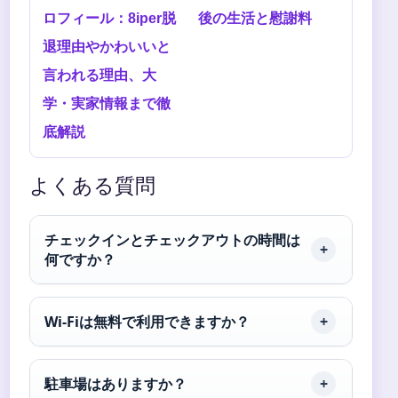
ロフィール：8iper脱
後の生活と慰謝料
退理由やかわいいと
言われる理由、大
学・実家情報まで徹
底解説
よくある質問
チェックインとチェックアウトの時間は
何ですか？
Wi-Fiは無料で利用できますか？
駐車場はありますか？