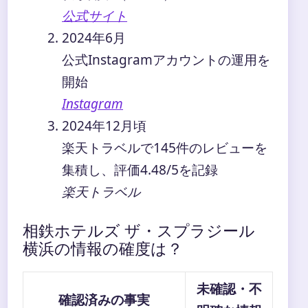
公式サイト
2024年6月
公式Instagramアカウントの運用を
開始
Instagram
2024年12月頃
楽天トラベルで145件のレビューを
集積し、評価4.48/5を記録
楽天トラベル
相鉄ホテルズ ザ・スプラジール
横浜の情報の確度は？
未確認・不
確認済みの事実