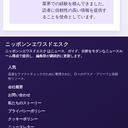
業界での経験を積んできました。
読者に信頼性の高い情報を提供す
ることを使命としています。
ニッポンンエワスドエスク
ニッポンンエワスドエスク はニュース、ガイド、分析をモダンなニュースル
ーム構成で提供し、編集部が継続的に更新します。
人気
迅速なファクトチェックのために整理された、日々のデスク・ブリーフと信頼
性リソース。
会社概要
お問い合わせ
私たちのストーリー
プライバシーポリシー
クッキーポリシー
ニュースレター