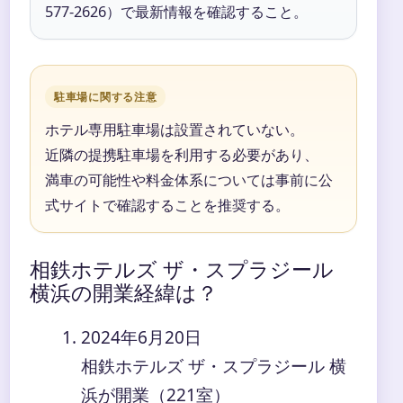
577-2626）で最新情報を確認すること。
駐車場に関する注意
ホテル専用駐車場は設置されていない。
近隣の提携駐車場を利用する必要があり、
満車の可能性や料金体系については事前に公
式サイトで確認することを推奨する。
相鉄ホテルズ ザ・スプラジール
横浜の開業経緯は？
2024年6月20日
相鉄ホテルズ ザ・スプラジール 横
浜が開業（221室）