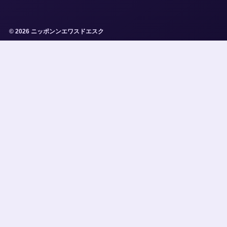
© 2026 ニッポンンエワスドエスク