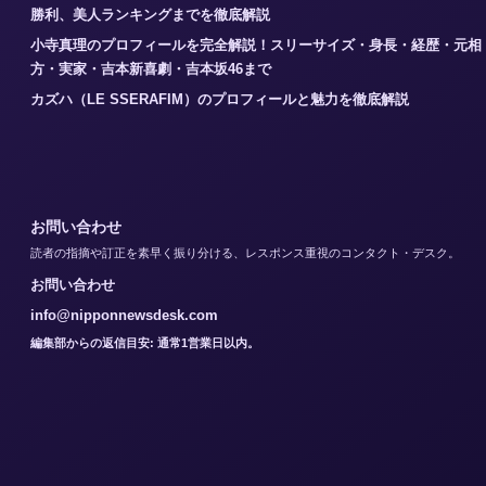
勝利、美人ランキングまでを徹底解説
小寺真理のプロフィールを完全解説！スリーサイズ・身長・経歴・元相
方・実家・吉本新喜劇・吉本坂46まで
カズハ（LE SSERAFIM）のプロフィールと魅力を徹底解説
お問い合わせ
読者の指摘や訂正を素早く振り分ける、レスポンス重視のコンタクト・デスク。
お問い合わせ
info@nipponnewsdesk.com
編集部からの返信目安: 通常1営業日以内。