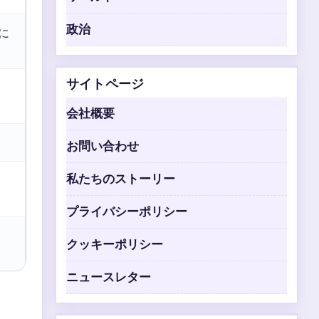
政治
に
サイトページ
会社概要
お問い合わせ
私たちのストーリー
プライバシーポリシー
クッキーポリシー
ニュースレター