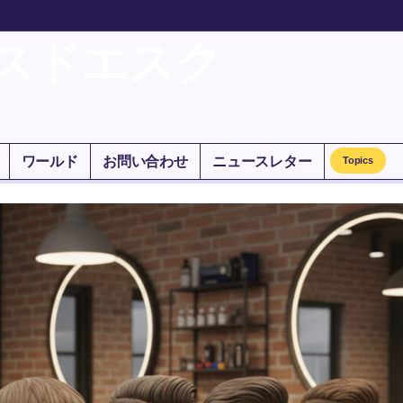
スドエスク
ワールド
お問い合わせ
ニュースレター
Topics