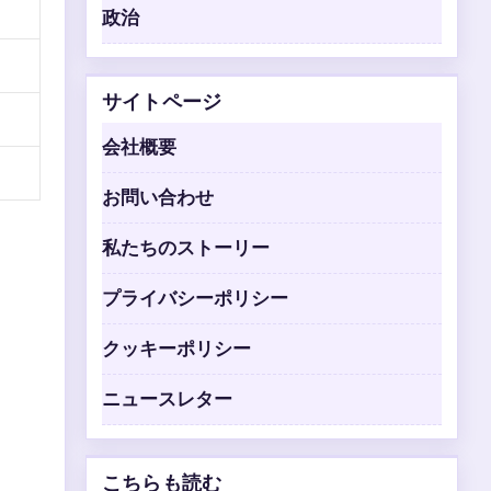
政治
サイトページ
会社概要
お問い合わせ
私たちのストーリー
プライバシーポリシー
クッキーポリシー
ニュースレター
こちらも読む