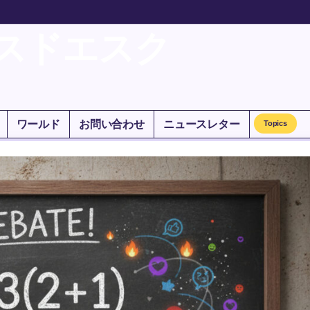
スドエスク
ワールド
お問い合わせ
ニュースレター
Topics