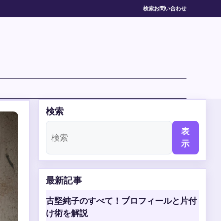
検索
お問い合わせ
検索
表
示
最新記事
古堅純子のすべて！プロフィールと片付
け術を解説