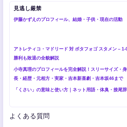
見逃し厳禁
伊藤かずえのプロフィール、結婚・子供・現在の活動
アトレティコ・マドリード 対 ボタフォゴ スタメン – 1-
勝利も敗退の全貌解説
小寺真理のプロフィールを完全解説！スリーサイズ・身
長・経歴・元相方・実家・吉本新喜劇・吉本坂46まで
「くさい」の意味と使い方｜ネット用語・体臭・接尾辞
よくある質問