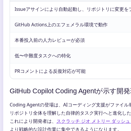
Issueアサインにより自動起動し、リポジトリに変更を
GitHub Actions上のエフェメラル環境で動作
本番投入前の人力レビューが必須
低〜中難度タスクへの特化
PRコメントによる反復対応が可能
GitHub Copilot Coding Agent
Coding Agentの登場は、AIコーディング支援がファイ
リポジトリ全体を理解した自律的タスク実行へと進化し
これにより開発者は、
スクラッチ ジオ メトリー ダッシュ
より戦略的な設計作業に集中できるようになります。