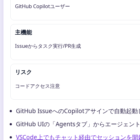
GitHub Copilotユーザー
主機能
Issueからタスク実行/PR生成
リスク
コードアクセス注意
GitHub IssueへのCopilotアサインで自動起
GitHub UIの「Agentsタブ」からエージ
VSCode上でもチャット経由でセッションを開