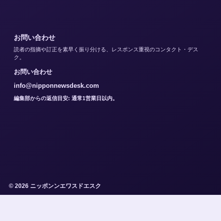
お問い合わせ
読者の指摘や訂正を素早く振り分ける、レスポンス重視のコンタクト・デス
ク。
お問い合わせ
info@nipponnewsdesk.com
編集部からの返信目安: 通常1営業日以内。
© 2026 ニッポンンエワスドエスク