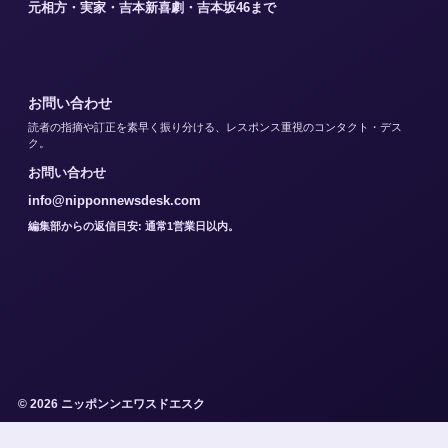
元相方・実家・吉本新喜劇・吉本坂46まで
お問い合わせ
読者の指摘や訂正を素早く振り分ける、レスポンス重視のコンタクト・デス
ク。
お問い合わせ
info@nipponnewsdesk.com
編集部からの返信目安: 通常1営業日以内。
© 2026 ニッポンンエワスドエスク