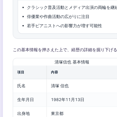
クラシック普及活動とメディア出演の両輪を継
俳優業や作曲活動の広がりに注目
若手ピアニストへの影響力が増す可能性
この基本情報を押さえた上で、経歴の詳細を掘り下げ
清塚信也 基本情報
項目
内容
氏名
清塚 信也
生年月日
1982年11月13日
出身地
東京都