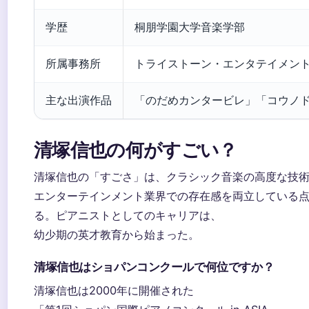
学歴
桐朋学園大学音楽学部
所属事務所
トライストーン・エンタテイメン
主な出演作品
「のだめカンタービレ」「コウノ
清塚信也の何がすごい？
清塚信也の「すごさ」は、クラシック音楽の高度な技
エンターテインメント業界での存在感を両立している
る。ピアニストとしてのキャリアは、
幼少期の英才教育から始まった。
清塚信也はショパンコンクールで何位ですか？
清塚信也は2000年に開催された