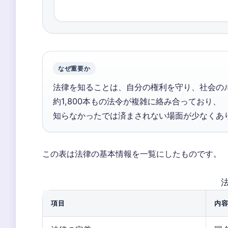
なぜ重要か
法律を知ることは、自分の権利を守り、社会の
約1,800本もの法令が複雑に絡み合っており、
知らなかったでは済まされない場面が少なくあ
この表は法律の基本情報を一覧にしたものです。
項目
内