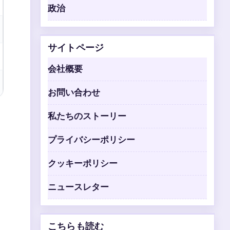
政治
サイトページ
会社概要
お問い合わせ
私たちのストーリー
プライバシーポリシー
クッキーポリシー
ニュースレター
こちらも読む