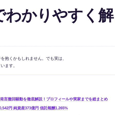
でわかりやすく解
ジを抱くかもしれません。でも実は、
ています。
4年発言撤回騒動を徹底解説！プロフィールや実家までを総まとめ
542円 純資産373億円 信託報酬1.265%