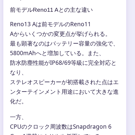
前モデルReno11 Aとの主な違い
Reno13 Aは前モデルのReno11
Aからいくつかの変更点が挙げられる。
最も顕著なのはバッテリー容量の強化で、
5800mAhへと増加している。また、
防水防塵性能がIP68/69等級に完全対応と
なり、
ステレオスピーカーが初搭載された点はエ
ンターテインメント用途において大きな進
化だ。
一方、
CPUのクロック周波数はSnapdragon 6