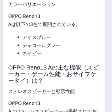
カラーバリエーション
OPPO Reno13
Aは以下の3色で展開されている。
アイスブルー
チャコールグレー
ネイビー
OPPO Reno13 Aの主な機能（スピ
ーカー・ゲーム性能・おサイフケ
ータイ）は？
ステレオスピーカーと顯示性能
OPPO Reno13
Aにはステレオスピーカーが搭載されてお