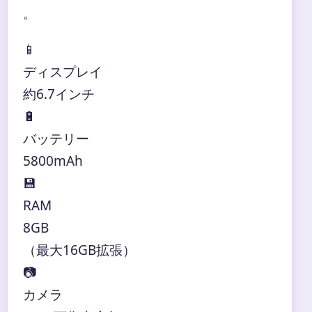
。
📱
ディスプレイ
約6.7インチ
🔋
バッテリー
5800mAh
💾
RAM
8GB
（最大16GB拡張）
📷
カメラ