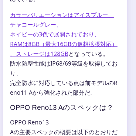
カラーバリエーションはアイスブルー、
チャコールグレー、
ネイビーの3色で展開されており、
RAMは8GB（最大16GBの仮想拡張対応）
、ストレージは128GB
となっている。
防水防塵性能はIP68/69等級を取得してお
り、
完全防水に対応している点は前モデルのR
eno11 Aから強化された部分だ。
OPPO Reno13 Aのスペックは？
OPPO Reno13
Aの主要スペックの概要は以下のとおりだ