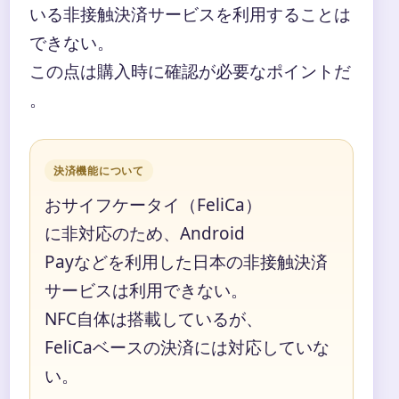
いる非接触決済サービスを利用することは
できない。
この点は購入時に確認が必要なポイントだ
。
決済機能について
おサイフケータイ（FeliCa）
に非対応のため、Android
Payなどを利用した日本の非接触決済
サービスは利用できない。
NFC自体は搭載しているが、
FeliCaベースの決済には対応していな
い。