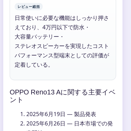
レビュー総括
日常使いに必要な機能はしっかり押さ
えており、4万円以下で防水・
大容量バッテリー・
ステレオスピーカーを実現したコスト
パフォーマンス型端末としての評価が
定着している。
OPPO Reno13 Aに関する主要イベ
ント
2025年6月19日
— 製品発表
2025年6月26日
— 日本市場での発