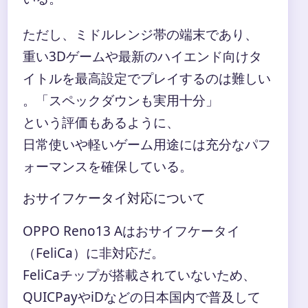
ただし、ミドルレンジ帯の端末であり、
重い3Dゲームや最新のハイエンド向けタ
イトルを最高設定でプレイするのは難しい
。「スペックダウンも実用十分」
という評価もあるように、
日常使いや軽いゲーム用途には充分なパフ
ォーマンスを確保している。
おサイフケータイ対応について
OPPO Reno13 Aはおサイフケータイ
（FeliCa）に非対応だ。
FeliCaチップが搭載されていないため、
QUICPayやiDなどの日本国内で普及して