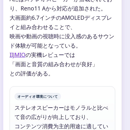
り、Reno11 Aから対応が追加された。
大画面約6.7インチのAMOLEDディスプレ
イと組み合わせることで、
映画や動画の視聴時に没入感のあるサウン
ド体験が可能となっている。
IIJMIO
の実機レビューでは
「画面と音質の組み合わせが良好」
との評価がある。
オーディオ環境について
ステレオスピーカーはモノラルと比べ
て音の広がりが向上しており、
コンテンツ消費为主的用途に適してい