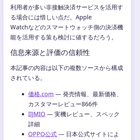
利用者が多い非接触決済サービスを活用す
る場合には惜しい点だ。Apple
Watchなどのスマートウォッチ側の決済機
能を活用する策も検討に値するだろう。
信息来源と評価の信頼性
本記事の内容は以下の複数ソースから構成
されている。
価格.com
— 発売情報、最新価格、
カスタマーレビュー866件
IIJMIO
— 実機レビュー、スペック
詳細
OPPO公式
— 日本公式サイトによ