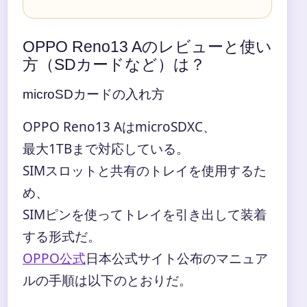
OPPO Reno13 Aのレビューと使い
方（SDカードなど）は？
microSDカードの入れ方
OPPO Reno13 AはmicroSDXC、
最大1TBまで対応している。
SIMスロットと共有のトレイを使用するた
め、
SIMピンを使ってトレイを引き出して装着
する形式だ。
OPPO公式
日本公式サイト公布のマニュア
ルの手順は以下のとおりだ。