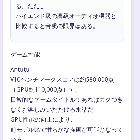
る。ただし、
ハイエンド級の高級オーディオ機器と
比較すると音质の限界はある。
ゲーム性能
Antutu
V10ベンチマークスコアは約580,000点
（GPU約110,000点）で、
日常的なゲームタイトルであればカクつき
なくお楽しみいただける水準だ。
GPU性能の向上により、
前モデル比で滑らかな描画が可能となって
いる。