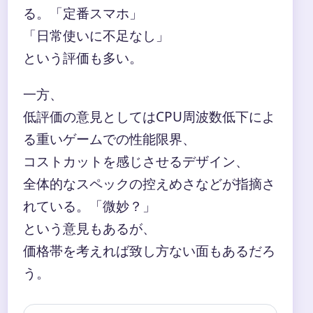
る。「定番スマホ」
「日常使いに不足なし」
という評価も多い。
一方、
低評価の意見としてはCPU周波数低下によ
る重いゲームでの性能限界、
コストカットを感じさせるデザイン、
全体的なスペックの控えめさなどが指摘さ
れている。「微妙？」
という意見もあるが、
価格帯を考えれば致し方ない面もあるだろ
う。