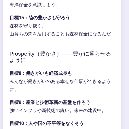
海洋保全を意識しよう。
目標15：陸の豊かさも守ろう
森林を守り抜く。
山育ちの森を活用することも森林保全になるんだ
。
Prosperity（豊かさ）――豊かに暮らせる
ように
目標8：働きがいも経済成長も
みんなが働きがいのある幸せな仕事ができるよう
に。
目標9：産業と技術革新の基盤を作ろう
強いインフラや新技術の鋭い。未来の建设中。
目標10：人や国の不平等をなくそう