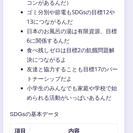
コンがあるんだ）
ゴミ分別や節電もSDGsの目標12や
13につながるんだ
日本のお風呂の湯は有限資源、目標
6に関係するんだ
食べ残しゼロは目標2の飢餓問題解
決につながるよ
友達と協力することも目標17のパー
トナーシップだよ
小学生のみんなでも家庭や学校で始
められる活動がいっぱいあるんだ
SDGsの基本データ
項目
内容