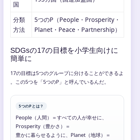
国
分類
5つのP（People・Prosperity・
方法
Planet・Peace・Partnership）
SDGsの17の目標を小学生向けに
簡単に
17の目標は5つのグループに分けることができるよ
。この5つを「5つのP」と呼んでいるんだ。
5つのPとは？
People（人間）＝すべての人が幸せに、
Prosperity（豊かさ）＝
豊かに暮らせるように、Planet（地球）＝