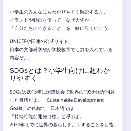
小学生のみんなにもわかりやすく解説するよ。
イラストや動画を使って「なぜ大切か」
「自分たちにできること」を一緒に見ていこう。
UNICEFや国連の公式サイト、
日本の文部科学省が学校教育でも力を入れている
内容だよ。
SDGsとは？小学生向けに超わか
りやすく
SDGsは2015年に国連総会で世界の193カ国が同意
した目標だよ。「Sustainable Development
Goals」の略称で、日本語では
「持続可能な開発目標」と呼ぶよ。
2030年までに世界の暮らしをよくすることを目指