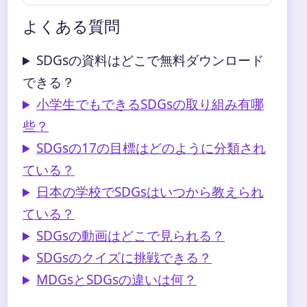
よくある質問
SDGsの資料はどこで無料ダウンロード
できる？
小学生でもできるSDGsの取り組み有哪
些？
SDGsの17の目標はどのように分類され
ている？
日本の学校でSDGsはいつから教えられ
ている？
SDGsの動画はどこで見られる？
SDGsのクイズに挑戦できる？
MDGsとSDGsの違いは何？