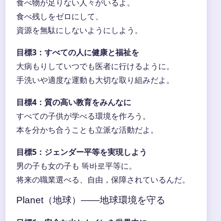
食べ物が足りない人々がいるよ。
食べ残しをゼロにして、
資源を無駄にしないようにしよう。
目標3：すべての人に健康と福祉を
大病もりしていつでも医者に行けるように。
手洗いや適度な運動も大切な取り組みだよ。
目標4：質の高い教育をみんなに
すべての子供が学べる環境を作ろう。
本を分かち合うことも立派な活動だよ。
目標5：ジェンダー平等を実現しよう
男の子も女の子も 똑바로平等に。
将来の職業選べる、自由，保障されているんだ。
Planet（地球）――地球環境を守る