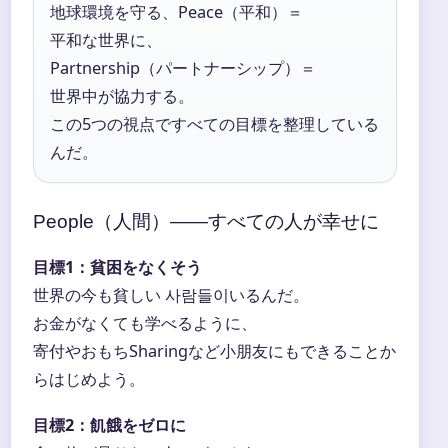
地球環境を守る、Peace（平和）＝
平和な世界に、
Partnership（パートナーシップ）＝
世界中が協力する。
この5つの視点ですべての目標を整理している
んだ。
People（人間）――すべての人が幸せに
目標1：貧困をなくそう
世界の今も貧しい 사람들이いるんだ。
お金がなくても学べるように、
寄付やおもちSharingなど小朋友にもできることか
らはじめよう。
目標2：飢餓をゼロに