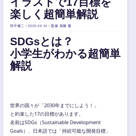
イラストで17目標を
楽しく超簡単解説
田中健二 • 2026-04-10 • 監修 高橋 蓮
SDGsとは？
小学生がわかる超簡単
解説
世界の国々が「2030年までにしよう！」
と約束した17の目標があります。
名前はSDGs（Sustainable Development
Goals）、日本語では「持続可能な開発目標」