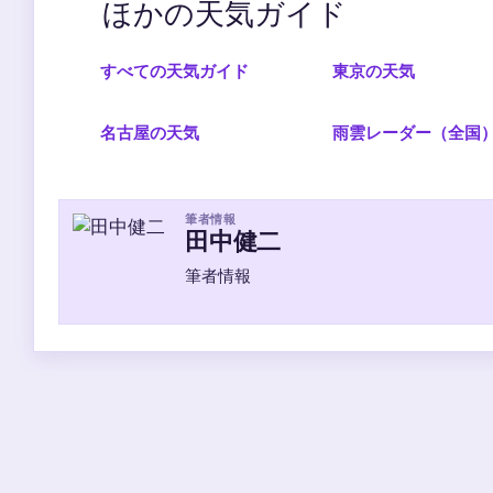
ほかの天気ガイド
すべての天気ガイド
東京の天気
名古屋の天気
雨雲レーダー（全国
筆者情報
田中健二
筆者情報