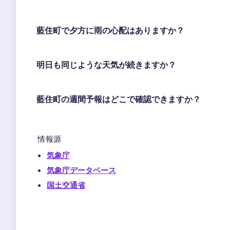
藍住町で夕方に雨の心配はありますか？
明日も同じような天気が続きますか？
藍住町の週間予報はどこで確認できますか？
情報源
気象庁
気象庁データベース
国土交通省