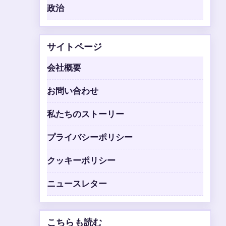
政治
サイトページ
会社概要
お問い合わせ
私たちのストーリー
プライバシーポリシー
クッキーポリシー
ニュースレター
こちらも読む