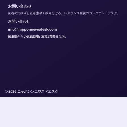
お問い合わせ
読者の指摘や訂正を素早く振り分ける、レスポンス重視のコンタクト・デスク。
お問い合わせ
info@nipponnewsdesk.com
編集部からの返信目安: 通常1営業日以内。
© 2026 ニッポンンエワスドエスク