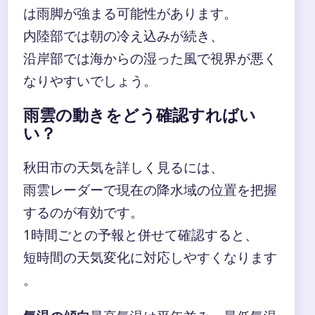
は雨脚が強まる可能性があります。
内陸部では朝の冷え込みが続き、
沿岸部では海からの湿った風で視界が悪く
なりやすいでしょう。
雨雲の動きをどう確認すればい
い？
秋田市の天気を詳しく見るには、
雨雲レーダーで現在の降水域の位置を把握
するのが有効です。
1時間ごとの予報と併せて確認すると、
短時間の天気変化に対応しやすくなります
。