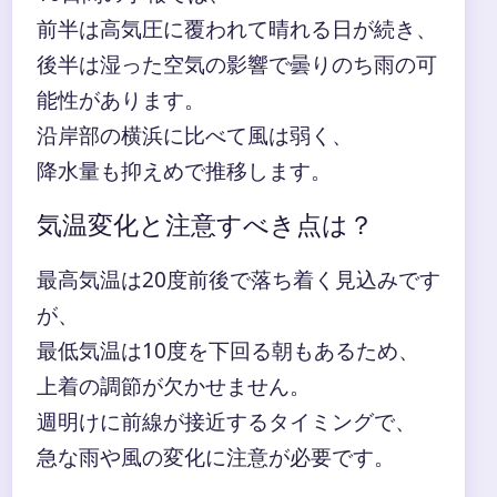
前半は高気圧に覆われて晴れる日が続き、
後半は湿った空気の影響で曇りのち雨の可
能性があります。
沿岸部の横浜に比べて風は弱く、
降水量も抑えめで推移します。
気温変化と注意すべき点は？
最高気温は20度前後で落ち着く見込みです
が、
最低気温は10度を下回る朝もあるため、
上着の調節が欠かせません。
週明けに前線が接近するタイミングで、
急な雨や風の変化に注意が必要です。