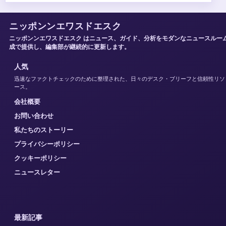
ニッポンンエワスドエスク
ニッポンンエワスドエスク はニュース、ガイド、分析をモダンなニュースルー
成で提供し、編集部が継続的に更新します。
人気
迅速なファクトチェックのために整理された、日々のデスク・ブリーフと信頼性リソ
ース。
会社概要
お問い合わせ
私たちのストーリー
プライバシーポリシー
クッキーポリシー
ニュースレター
最新記事