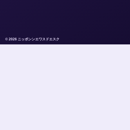
© 2026 ニッポンンエワスドエスク