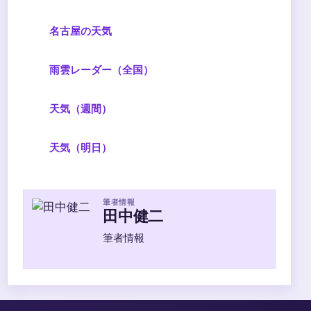
名古屋の天気
雨雲レーダー（全国）
天気（週間）
天気（明日）
筆者情報
田中健二
筆者情報