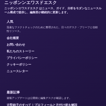
ニッポンンエワスドエスク
ニッポンンエワスドエスク はニュース、ガイド、分析をモダンなニュースル
ーム構成で提供し、編集部が継続的に更新します。
人気
迅速なファクトチェックのために整理された、日々のデスク・ブリーフと信頼
性リソース。
会社概要
お問い合わせ
私たちのストーリー
プライバシーポリシー
クッキーポリシー
ニュースレター
最新記事
速報アップデートは公開前に編集デスクが確認します。
古堅純子のすべて！プロフィールと片付け術を解説