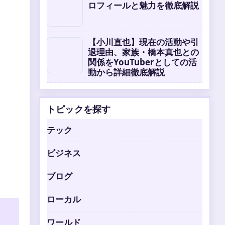
ロフィールと魅力を徹底解説
【小川直也】現在の活動や引
退理由、家族・橋本真也との
関係をYouTuberとしての活
動から詳細徹底解説
トピックを探す
テック
ビジネス
ブログ
ローカル
ワールド