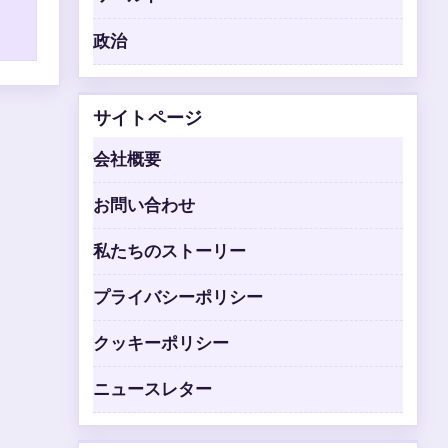
政治
サイトページ
会社概要
お問い合わせ
私たちのストーリー
プライバシーポリシー
クッキーポリシー
ニュースレター