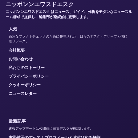
ニッポンンエワスドエスク
ニッポンンエワスドエスク はニュース、ガイド、分析をモダンなニュースル
ーム構成で提供し、編集部が継続的に更新します。
人気
迅速なファクトチェックのために整理された、日々のデスク・ブリーフと信頼
性リソース。
会社概要
お問い合わせ
私たちのストーリー
プライバシーポリシー
クッキーポリシー
ニュースレター
最新記事
速報アップデートは公開前に編集デスクが確認します。
古堅純子のすべて！プロフィールと片付け術を解説