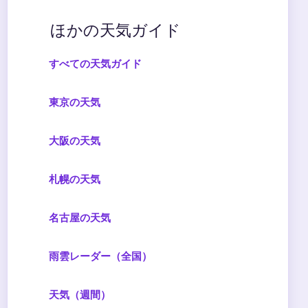
ほかの天気ガイド
すべての天気ガイド
東京の天気
大阪の天気
札幌の天気
名古屋の天気
雨雲レーダー（全国）
天気（週間）