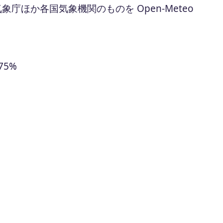
ほか各国気象機関のものを Open-Meteo
75%