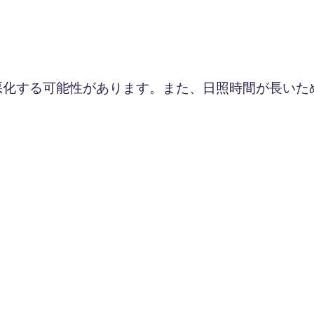
悪化する可能性があります。また、日照時間が長いた