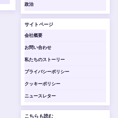
政治
サイトページ
会社概要
お問い合わせ
私たちのストーリー
プライバシーポリシー
クッキーポリシー
ニュースレター
こちらも読む