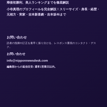
帰後初勝利、美人ランキングまでを徹底解説
小寺真理のプロフィールを完全解説！スリーサイズ・身長・経歴・
元相方・実家・吉本新喜劇・吉本坂46まで
お問い合わせ
読者の指摘や訂正を素早く振り分ける、レスポンス重視のコンタクト・デス
ク。
お問い合わせ
info@nipponnewsdesk.com
編集部からの返信目安: 通常1営業日以内。