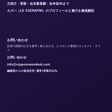
元相方・実家・吉本新喜劇・吉本坂46まで
カズハ（LE SSERAFIM）のプロフィールと魅力を徹底解説
お問い合わせ
読者の指摘や訂正を素早く振り分ける、レスポンス重視のコンタクト・デス
ク。
お問い合わせ
info@nipponnewsdesk.com
編集部からの返信目安: 通常1営業日以内。