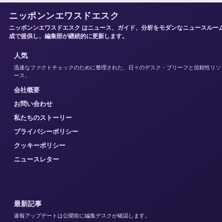
ニッポンンエワスドエスク
ニッポンンエワスドエスク はニュース、ガイド、分析をモダンなニュースルー
成で提供し、編集部が継続的に更新します。
人気
迅速なファクトチェックのために整理された、日々のデスク・ブリーフと信頼性リソ
ース。
会社概要
お問い合わせ
私たちのストーリー
プライバシーポリシー
クッキーポリシー
ニュースレター
最新記事
速報アップデートは公開前に編集デスクが確認します。