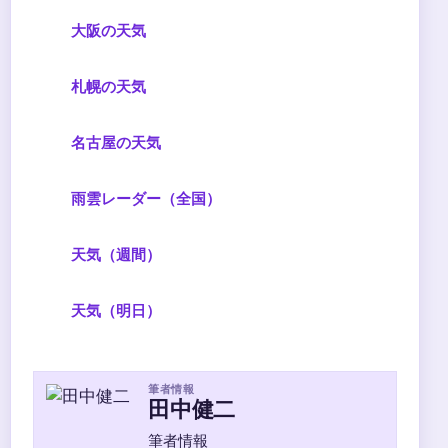
大阪の天気
札幌の天気
名古屋の天気
雨雲レーダー（全国）
天気（週間）
天気（明日）
筆者情報
田中健二
筆者情報