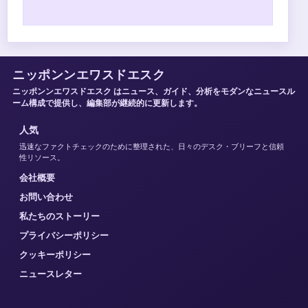
ニッポンンエワスドエスク
ニッポンンエワスドエスク はニュース、ガイド、分析をモダンなニュースル
ーム構成で提供し、編集部が継続的に更新します。
人気
迅速なファクトチェックのために整理された、日々のデスク・ブリーフと信頼
性リソース。
会社概要
お問い合わせ
私たちのストーリー
プライバシーポリシー
クッキーポリシー
ニュースレター