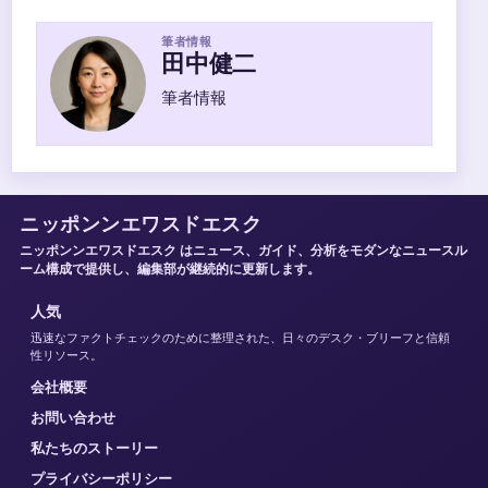
筆者情報
田中健二
筆者情報
ニッポンンエワスドエスク
ニッポンンエワスドエスク はニュース、ガイド、分析をモダンなニュースル
ーム構成で提供し、編集部が継続的に更新します。
人気
迅速なファクトチェックのために整理された、日々のデスク・ブリーフと信頼
性リソース。
会社概要
お問い合わせ
私たちのストーリー
プライバシーポリシー