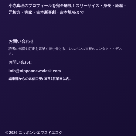
小寺真理のプロフィールを完全解説！スリーサイズ・身長・経歴・
元相方・実家・吉本新喜劇・吉本坂46まで
お問い合わせ
読者の指摘や訂正を素早く振り分ける、レスポンス重視のコンタクト・デス
ク。
お問い合わせ
info@nipponnewsdesk.com
編集部からの返信目安: 通常1営業日以内。
© 2026 ニッポンンエワスドエスク