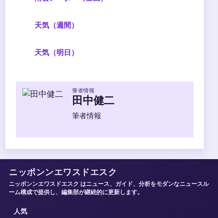
天気（週間）
天気（明日）
筆者情報
田中健二
筆者情報
ニッポンンエワスドエスク
ニッポンンエワスドエスク はニュース、ガイド、分析をモダンなニュースル
ーム構成で提供し、編集部が継続的に更新します。
人気