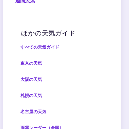
週間天気
ほかの天気ガイド
すべての天気ガイド
東京の天気
大阪の天気
札幌の天気
名古屋の天気
雨雲レーダー（全国）