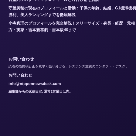
守屋美穂の現在のプロフィールと活動：子供の年齢、結婚、G1復帰後初
勝利、美人ランキングまでを徹底解説
小寺真理のプロフィールを完全解説！スリーサイズ・身長・経歴・元相
方・実家・吉本新喜劇・吉本坂46まで
お問い合わせ
読者の指摘や訂正を素早く振り分ける、レスポンス重視のコンタクト・デスク。
お問い合わせ
info@nipponnewsdesk.com
編集部からの返信目安: 通常1営業日以内。