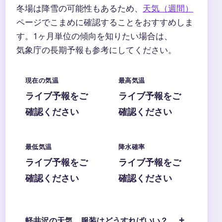
冬場は降雪の可能性もあるため、
天気（週間）
ページでこまめに確認することをおすすめしま
す。1ヶ月単位の傾向を知りたい場合は、
気象庁の長期予報も参考にしてください。
現在の気温
最高気温
ライブ予報をご
ライブ予報をご
確認ください
確認ください
最低気温
降水確率
ライブ予報をご
ライブ予報をご
確認ください
確認ください
軽井沢の天気、服装はどうすればいい？