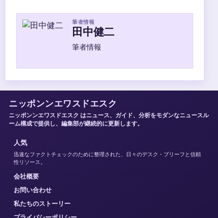
筆者情報
田中健二
筆者情報
ニッポンンエワスドエスク
ニッポンンエワスドエスク はニュース、ガイド、分析をモダンなニュースル
ーム構成で提供し、編集部が継続的に更新します。
人気
迅速なファクトチェックのために整理された、日々のデスク・ブリーフと信頼
性リソース。
会社概要
お問い合わせ
私たちのストーリー
プライバシーポリシー