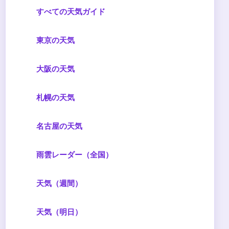
すべての天気ガイド
東京の天気
大阪の天気
札幌の天気
名古屋の天気
雨雲レーダー（全国）
天気（週間）
天気（明日）