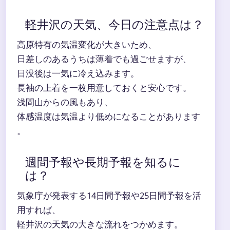
軽井沢の天気、今日の注意点は？
高原特有の気温変化が大きいため、
日差しのあるうちは薄着でも過ごせますが、
日没後は一気に冷え込みます。
長袖の上着を一枚用意しておくと安心です。
浅間山からの風もあり、
体感温度は気温より低めになることがあります
。
週間予報や長期予報を知るに
は？
気象庁が発表する14日間予報や25日間予報を活
用すれば、
軽井沢の天気の大きな流れをつかめます。