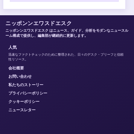
ニッポンンエワスドエスク
ニッポンンエワスドエスク はニュース、ガイド、分析をモダンなニュースル
ーム構成で提供し、編集部が継続的に更新します。
人気
迅速なファクトチェックのために整理された、日々のデスク・ブリーフと信頼
性リソース。
会社概要
お問い合わせ
私たちのストーリー
プライバシーポリシー
クッキーポリシー
ニュースレター