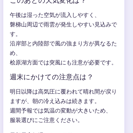
このあとの天気変化は？
午後は湿った空気が流入しやすく、
磐梯山周辺で雨雲が発生しやすい見込みで
す。
沿岸部と内陸部で風の強まり方が異なるた
め、
桧原湖方面では突風にも注意が必要です。
週末にかけての注意点は？
明日以降は高気圧に覆われて晴れ間が戻り
ますが、朝の冷え込みは続きます。
週間予報では気温の変動が大きいため、
服装選びにご注意ください。