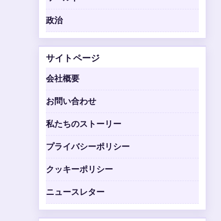
政治
サイトページ
会社概要
お問い合わせ
私たちのストーリー
プライバシーポリシー
クッキーポリシー
ニュースレター