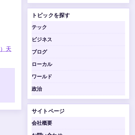
トピックを探す
テック
ビジネス
）
天
ブログ
ローカル
ワールド
政治
サイトページ
会社概要