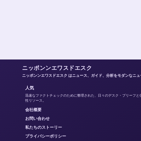
ニッポンンエワスドエスク
ニッポンンエワスドエスク はニュース、ガイド、分析をモダンなニ
人気
迅速なファクトチェックのために整理された、日々のデスク・ブリーフと
性リソース。
会社概要
お問い合わせ
私たちのストーリー
プライバシーポリシー