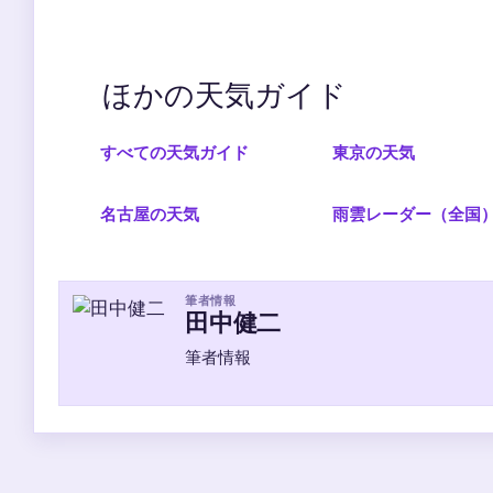
ほかの天気ガイド
すべての天気ガイド
東京の天気
名古屋の天気
雨雲レーダー（全国
筆者情報
田中健二
筆者情報