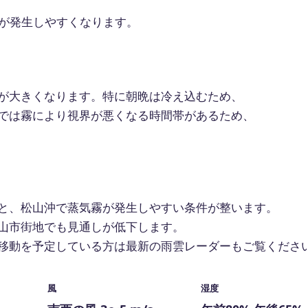
が発生しやすくなります。
が大きくなります。特に朝晩は冷え込むため、
では霧により視界が悪くなる時間帯があるため、
と、松山沖で蒸気霧が発生しやすい条件が整います。
山市街地でも見通しが低下します。
移動を予定している方は最新の雨雲レーダーもご覧くださ
風
湿度