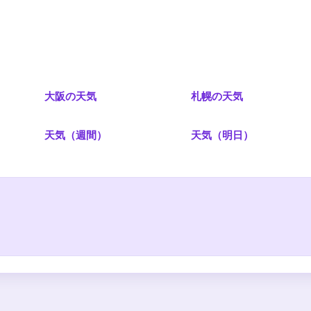
大阪の天気
札幌の天気
）
天気（週間）
天気（明日）