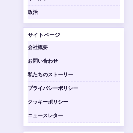
政治
サイトページ
会社概要
お問い合わせ
私たちのストーリー
プライバシーポリシー
クッキーポリシー
ニュースレター