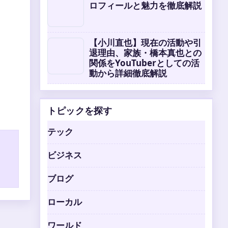
ロフィールと魅力を徹底解説
【小川直也】現在の活動や引
退理由、家族・橋本真也との
関係をYouTuberとしての活
動から詳細徹底解説
トピックを探す
テック
ビジネス
ブログ
ローカル
ワールド