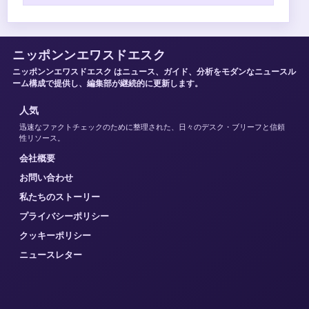
ニッポンンエワスドエスク
ニッポンンエワスドエスク はニュース、ガイド、分析をモダンなニュースル
ーム構成で提供し、編集部が継続的に更新します。
人気
迅速なファクトチェックのために整理された、日々のデスク・ブリーフと信頼
性リソース。
会社概要
お問い合わせ
私たちのストーリー
プライバシーポリシー
クッキーポリシー
ニュースレター