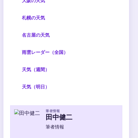
大阪の天気
札幌の天気
名古屋の天気
雨雲レーダー（全国）
天気（週間）
天気（明日）
筆者情報
田中健二
筆者情報