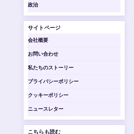
政治
サイトページ
会社概要
お問い合わせ
私たちのストーリー
プライバシーポリシー
クッキーポリシー
ニュースレター
こちらも読む