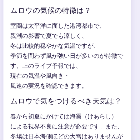
ムロウの気候の特徴は？
室蘭は太平洋に面した港湾都市で、
親潮の影響で夏でも涼しく、
冬は比較的穏やかな気温ですが、
季節を問わず風が強い日が多いのが特徴で
す。上のライブ予報では、
現在の気温や風向き・
風速の実況を確認できます。
ムロウで気をつけるべき天気は？
春から初夏にかけては海霧（けあらし）
による視界不良に注意が必要です。また、
冬場は日本海側ほどの大雪はありませんが