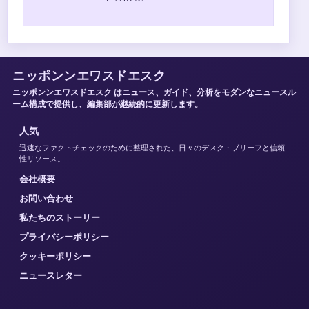
ニッポンンエワスドエスク
ニッポンンエワスドエスク はニュース、ガイド、分析をモダンなニュースル
ーム構成で提供し、編集部が継続的に更新します。
人気
迅速なファクトチェックのために整理された、日々のデスク・ブリーフと信頼
性リソース。
会社概要
お問い合わせ
私たちのストーリー
プライバシーポリシー
クッキーポリシー
ニュースレター