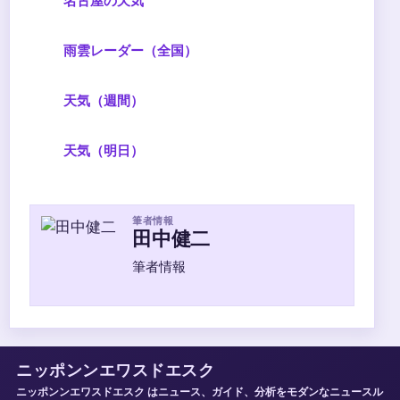
雨雲レーダー（全国）
天気（週間）
天気（明日）
筆者情報
田中健二
筆者情報
ニッポンンエワスドエスク
ニッポンンエワスドエスク はニュース、ガイド、分析をモダンなニュースル