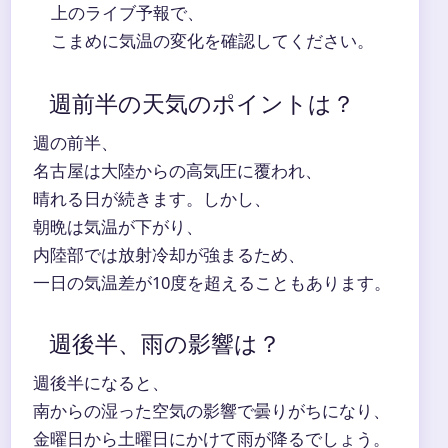
上のライブ予報で、
こまめに気温の変化を確認してください。
週前半の天気のポイントは？
週の前半、
名古屋は大陸からの高気圧に覆われ、
晴れる日が続きます。しかし、
朝晩は気温が下がり、
内陸部では放射冷却が強まるため、
一日の気温差が10度を超えることもあります。
週後半、雨の影響は？
週後半になると、
南からの湿った空気の影響で曇りがちになり、
金曜日から土曜日にかけて雨が降るでしょう。