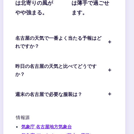
は北寄りの風が
は薄手で過ごせ
やや強まる。
ます。
名古屋の天気で一番よく当たる予報はど
れですか？
昨日の名古屋の天気と比べてどうです
か？
週末の名古屋で必要な服装は？
情報源
気象庁 名古屋地方気象台