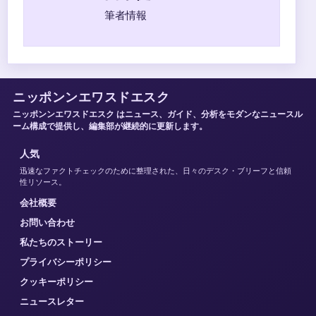
筆者情報
ニッポンンエワスドエスク
ニッポンンエワスドエスク はニュース、ガイド、分析をモダンなニュースル
ーム構成で提供し、編集部が継続的に更新します。
人気
迅速なファクトチェックのために整理された、日々のデスク・ブリーフと信頼
性リソース。
会社概要
お問い合わせ
私たちのストーリー
プライバシーポリシー
クッキーポリシー
ニュースレター