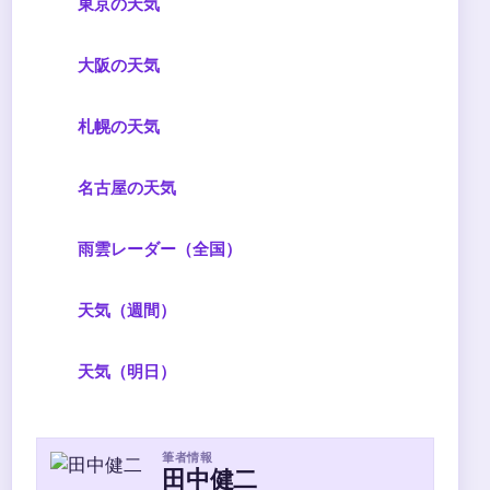
東京の天気
大阪の天気
札幌の天気
名古屋の天気
雨雲レーダー（全国）
天気（週間）
天気（明日）
筆者情報
田中健二