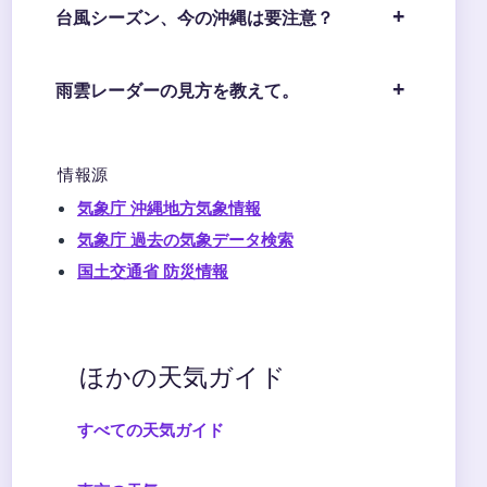
台風シーズン、今の沖縄は要注意？
雨雲レーダーの見方を教えて。
情報源
気象庁 沖縄地方気象情報
気象庁 過去の気象データ検索
国土交通省 防災情報
ほかの天気ガイド
すべての天気ガイド